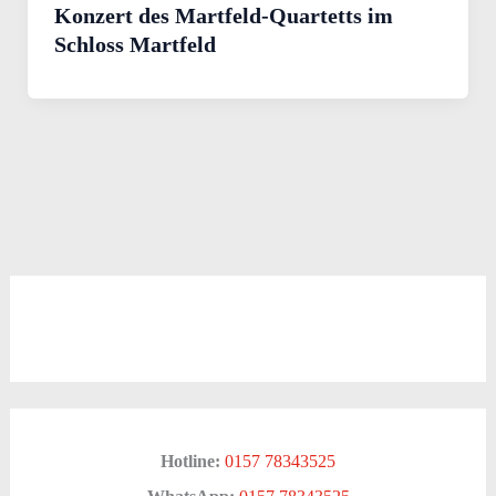
Konzert des Martfeld-Quartetts im
Schloss Martfeld
Hotline:
0157 78343525