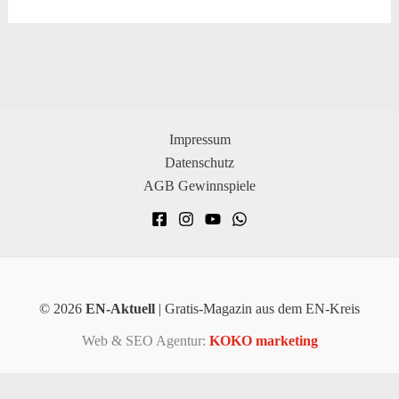
Impressum
Datenschutz
AGB Gewinnspiele
© 2026
EN-Aktuell
| Gratis-Magazin aus dem EN-Kreis
Web & SEO Agentur:
KOKO marketing