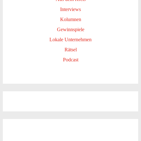
Interviews
Kolumnen
Gewinnspiele
Lokale Unternehmen
Rätsel
Podcast