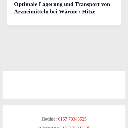
Optimale Lagerung und Transport von
Arzneimitteln bei Wärme / Hitze
Hotline:
0157 78343525