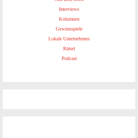
Interviews
Kolumnen
Gewinnspiele
Lokale Unternehmen
Rätsel
Podcast