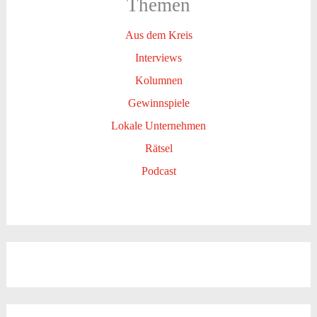
Themen
Aus dem Kreis
Interviews
Kolumnen
Gewinnspiele
Lokale Unternehmen
Rätsel
Podcast