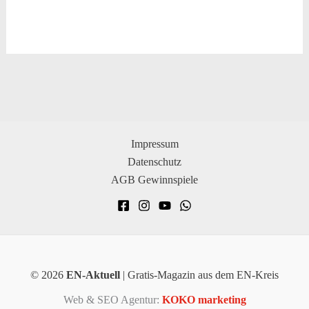
Impressum
Datenschutz
AGB Gewinnspiele
© 2026
EN-Aktuell
| Gratis-Magazin aus dem EN-Kreis
Web & SEO Agentur:
KOKO marketing