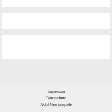
Impressum
Datenschutz
AGB Gewinnspiele