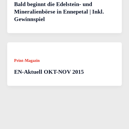
Bald beginnt die Edelstein- und
Mineralienbörse in Ennepetal | Inkl.
Gewinnspiel
Print-Magazin
EN-Aktuell OKT-NOV 2015