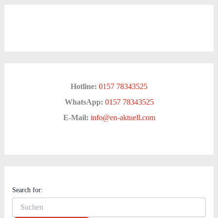
Hotline:
0157 78343525
WhatsApp:
0157 78343525
E-Mail:
info@en-aktuell.com
Search for: