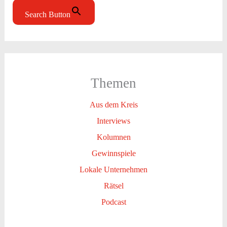
Search Button
Themen
Aus dem Kreis
Interviews
Kolumnen
Gewinnspiele
Lokale Unternehmen
Rätsel
Podcast