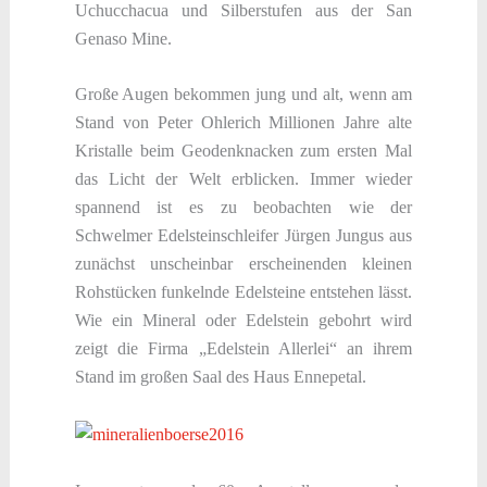
Uchucchacua und Silberstufen aus der San
Genaso Mine.
Große Augen bekommen jung und alt, wenn am
Stand von Peter Ohlerich Millionen Jahre alte
Kristalle beim Geodenknacken zum ersten Mal
das Licht der Welt erblicken. Immer wieder
spannend ist es zu beobachten wie der
Schwelmer Edelsteinschleifer Jürgen Jungus aus
zunächst unscheinbar erscheinenden kleinen
Rohstücken funkelnde Edelsteine entstehen lässt.
Wie ein Mineral oder Edelstein gebohrt wird
zeigt die Firma „Edelstein Allerlei“ an ihrem
Stand im großen Saal des Haus Ennepetal.