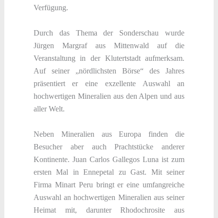
Verfügung.
Durch das Thema der Sonderschau wurde
Jürgen Margraf aus Mittenwald auf die
Veranstaltung in der Klutertstadt aufmerksam.
Auf seiner „nördlichsten Börse“ des Jahres
präsentiert er eine exzellente Auswahl an
hochwertigen Mineralien aus den Alpen und aus
aller Welt.
Neben Mineralien aus Europa finden die
Besucher aber auch Prachtstücke anderer
Kontinente. Juan Carlos Gallegos Luna ist zum
ersten Mal in Ennepetal zu Gast. Mit seiner
Firma Minart Peru bringt er eine umfangreiche
Auswahl an hochwertigen Mineralien aus seiner
Heimat mit, darunter Rhodochrosite aus