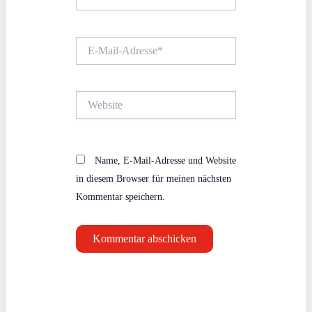
E-
Mail-
Adresse*
Website
Name, E-Mail-Adresse und Website
in diesem Browser für meinen nächsten
Kommentar speichern.