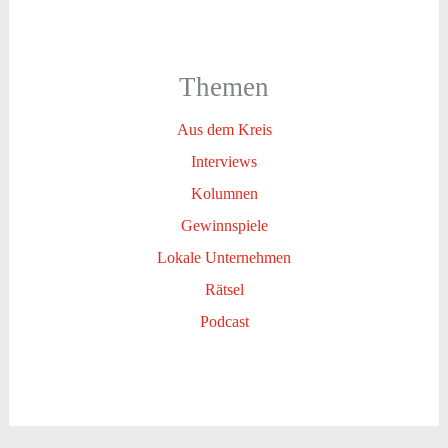
Themen
Aus dem Kreis
Interviews
Kolumnen
Gewinnspiele
Lokale Unternehmen
Rätsel
Podcast