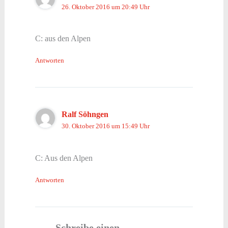
26. Oktober 2016 um 20:49 Uhr
C: aus den Alpen
Antworten
Ralf Söhngen
30. Oktober 2016 um 15:49 Uhr
C: Aus den Alpen
Antworten
Schreibe einen