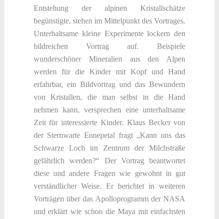
Entstehung der alpinen Kristallschätze
begünstigte, stehen im Mittelpunkt des Vortrages.
Unterhaltsame kleine Experimente lockern den
bildreichen Vortrag auf. Beispiele
wunderschöner Mineralien aus den Alpen
werden für die Kinder mit Kopf und Hand
erfahrbar, ein Bildvortrag und das Bewundern
von Kristallen, die man selbst in die Hand
nehmen kann, versprechen eine unterhaltsame
Zeit für interessierte Kinder. Klaus Becker von
der Sternwarte Ennepetal fragt „Kann uns das
Schwarze Loch im Zentrum der Milchstraße
gefährlich werden?“ Der Vortrag beantwortet
diese und andere Fragen wie gewohnt in gut
verständlicher Weise. Er berichtet in weiteren
Vorträgen über das Apolloprogramm der NASA
und erklärt wie schon die Maya mit einfachsten