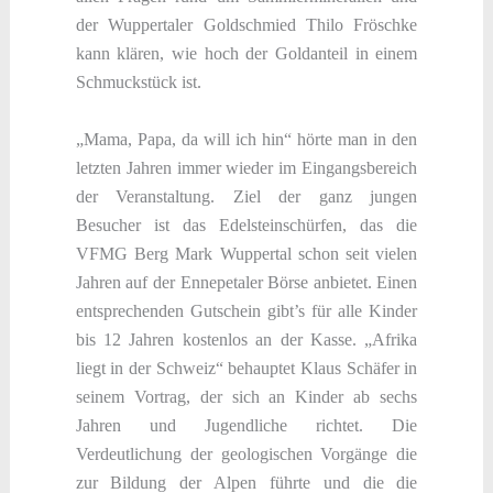
der Wuppertaler Goldschmied Thilo Fröschke
kann klären, wie hoch der Goldanteil in einem
Schmuckstück ist.
„Mama, Papa, da will ich hin“ hörte man in den
letzten Jahren immer wieder im Eingangsbereich
der Veranstaltung. Ziel der ganz jungen
Besucher ist das Edelsteinschürfen, das die
VFMG Berg Mark Wuppertal schon seit vielen
Jahren auf der Ennepetaler Börse anbietet. Einen
entsprechenden Gutschein gibt’s für alle Kinder
bis 12 Jahren kostenlos an der Kasse. „Afrika
liegt in der Schweiz“ behauptet Klaus Schäfer in
seinem Vortrag, der sich an Kinder ab sechs
Jahren und Jugendliche richtet. Die
Verdeutlichung der geologischen Vorgänge die
zur Bildung der Alpen führte und die die