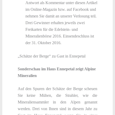
Antwort als Kommentar unter diesen Artikel
im Online-Magazin bzw. auf Facebook und
nehmen Sie damit an unserer Verlosung teil.
Drei Gewinner erhalten jeweils zwei
Freikarten für die Edelstein- und
Mineralienbörse 2016. Einsendeschluss ist
der 31. Oktober 2016.
„Schätze der Berge“ zu Gast in Ennepetal
Sonderschau im Haus Ennepetal zeigt Alpine
Mineralien
Auf den Spuren der Schätze der Berge scheuen
Sie keine Mühen, die Strahler, wie die
Mineraliensammler in den Alpen genannt
werden. Drei von Ihnen sind in diesem Jahr zu