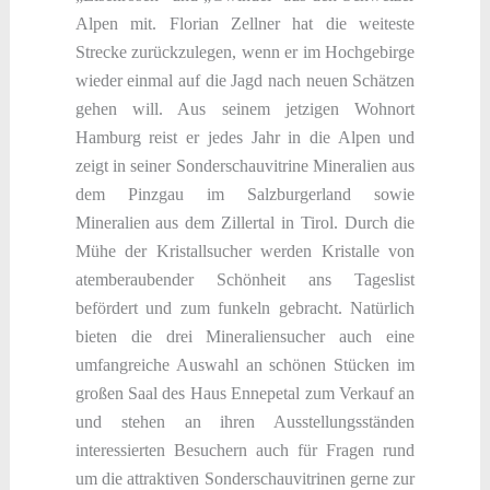
Alpen mit. Florian Zellner hat die weiteste
Strecke zurückzulegen, wenn er im Hochgebirge
wieder einmal auf die Jagd nach neuen Schätzen
gehen will. Aus seinem jetzigen Wohnort
Hamburg reist er jedes Jahr in die Alpen und
zeigt in seiner Sonderschauvitrine Mineralien aus
dem Pinzgau im Salzburgerland sowie
Mineralien aus dem Zillertal in Tirol. Durch die
Mühe der Kristallsucher werden Kristalle von
atemberaubender Schönheit ans Tageslist
befördert und zum funkeln gebracht. Natürlich
bieten die drei Mineraliensucher auch eine
umfangreiche Auswahl an schönen Stücken im
großen Saal des Haus Ennepetal zum Verkauf an
und stehen an ihren Ausstellungsständen
interessierten Besuchern auch für Fragen rund
um die attraktiven Sonderschauvitrinen gerne zur