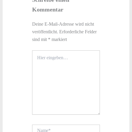
Kommentar
Deine E-Mail-Adresse wird nicht
veröffentlicht.
Erforderliche Felder
sind mit
*
markiert
Hier
eingeben…
Name*