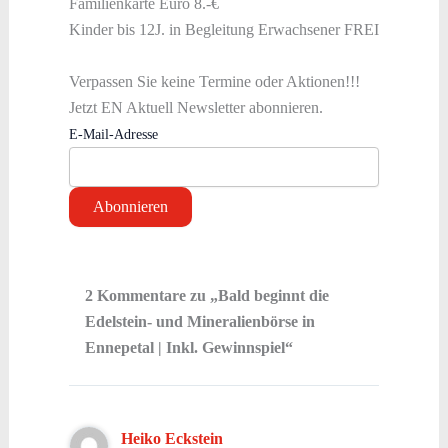
Familienkarte Euro 8.-€
Kinder bis 12J. in Begleitung Erwachsener FREI
Verpassen Sie keine Termine oder Aktionen!!!
Jetzt EN Aktuell Newsletter abonnieren.
E-Mail-Adresse
2 Kommentare zu „Bald beginnt die
Edelstein- und Mineralienbörse in
Ennepetal | Inkl. Gewinnspiel“
Heiko Eckstein