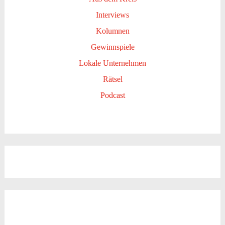
Interviews
Kolumnen
Gewinnspiele
Lokale Unternehmen
Rätsel
Podcast