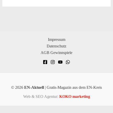
Impressum
Datenschutz
AGB Gewinnspiele
© 2026
EN-Aktuell
| Gratis-Magazin aus dem EN-Kreis
Web & SEO Agentur:
KOKO marketing