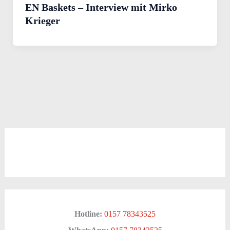
EN Baskets – Interview mit Mirko
Krieger
Hotline:
0157 78343525