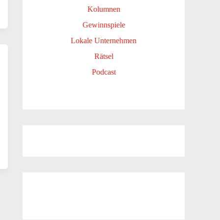
Kolumnen
Gewinnspiele
Lokale Unternehmen
Rätsel
Podcast