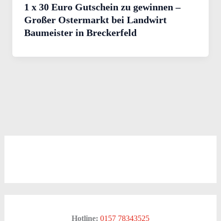
1 x 30 Euro Gutschein zu gewinnen –
Großer Ostermarkt bei Landwirt
Baumeister in Breckerfeld
Hotline:
0157 78343525