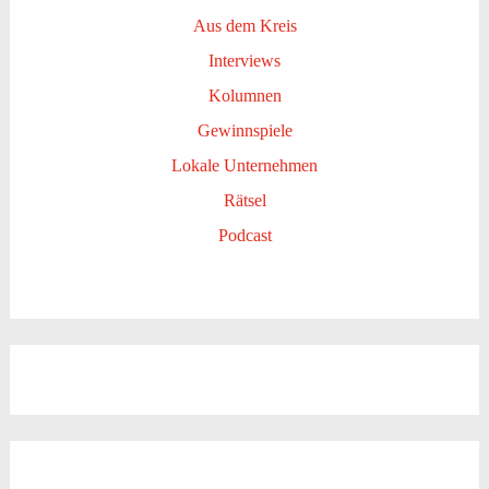
Aus dem Kreis
Interviews
Kolumnen
Gewinnspiele
Lokale Unternehmen
Rätsel
Podcast