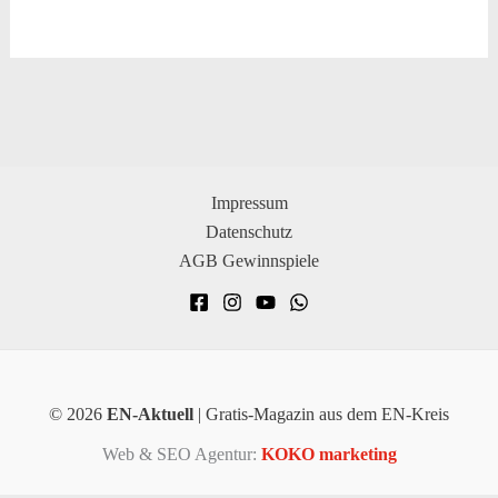
Impressum
Datenschutz
AGB Gewinnspiele
© 2026
EN-Aktuell
| Gratis-Magazin aus dem EN-Kreis
Web & SEO Agentur:
KOKO marketing