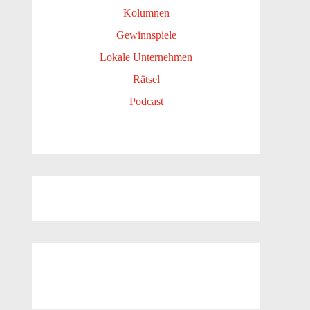
Kolumnen
Gewinnspiele
Lokale Unternehmen
Rätsel
Podcast