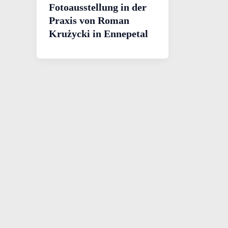
Fotoausstellung in der
Praxis von Roman
Krużycki in Ennepetal