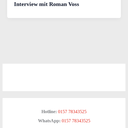
Interview mit Roman Voss
Hotline:
0157 78343525
WhatsApp:
0157 78343525