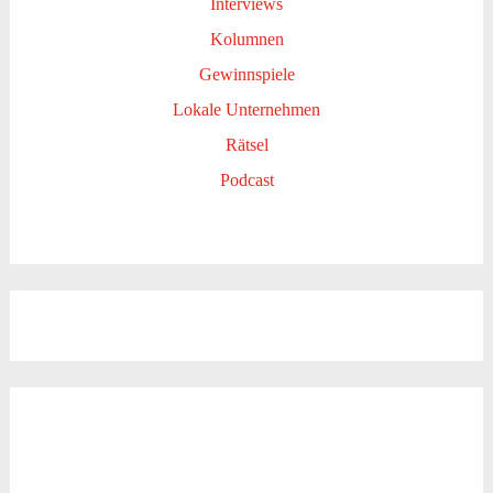
Interviews
Kolumnen
Gewinnspiele
Lokale Unternehmen
Rätsel
Podcast