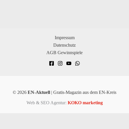
Impressum
Datenschutz
AGB Gewinnspiele
© 2026
EN-Aktuell
| Gratis-Magazin aus dem EN-Kreis
Web & SEO Agentur:
KOKO marketing
×