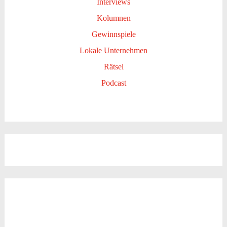
Interviews
Kolumnen
Gewinnspiele
Lokale Unternehmen
Rätsel
Podcast