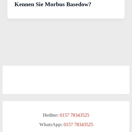
Kennen Sie Morbus Basedow?
Hotline:
0157 78343525
WhatsApp:
0157 78343525