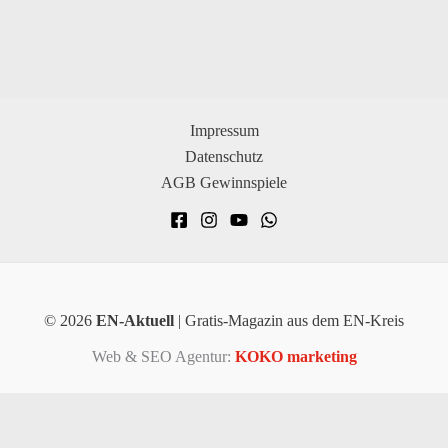
Impressum
Datenschutz
AGB Gewinnspiele
© 2026
EN-Aktuell
| Gratis-Magazin aus dem EN-Kreis
Web & SEO Agentur:
KOKO marketing
×