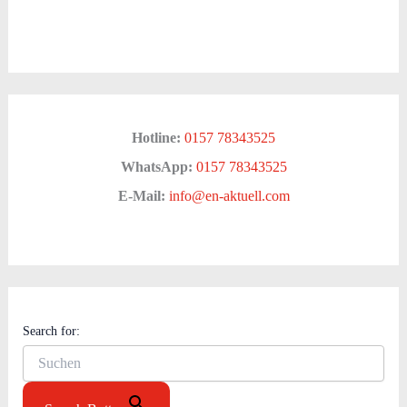
Hotline:
0157 78343525
WhatsApp:
0157 78343525
E-Mail:
info@en-aktuell.com
Search for: