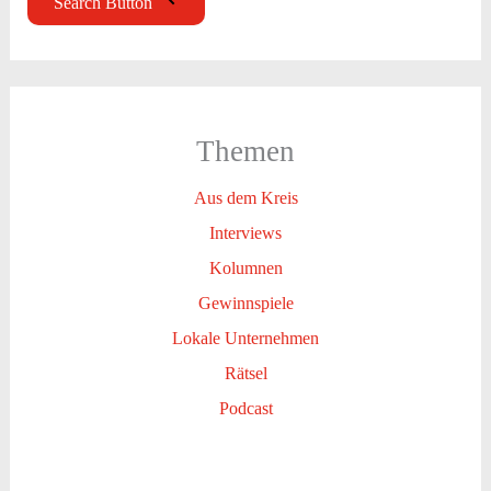
Search Button
Themen
Aus dem Kreis
Interviews
Kolumnen
Gewinnspiele
Lokale Unternehmen
Rätsel
Podcast