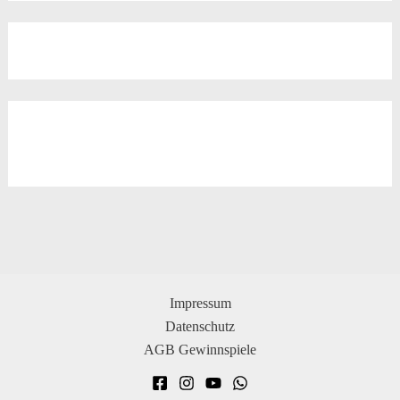
Impressum
Datenschutz
AGB Gewinnspiele