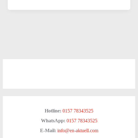
Hotline:
0157 78343525
WhatsApp:
0157 78343525
E-Mail:
info@en-aktuell.com