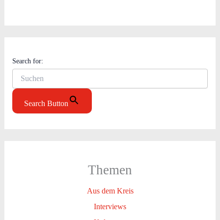
Search for:
Search Button
Themen
Aus dem Kreis
Interviews