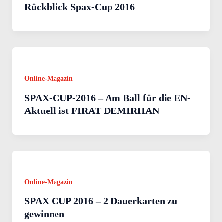
Rückblick Spax-Cup 2016
Online-Magazin
SPAX-CUP-2016 – Am Ball für die EN-
Aktuell ist FIRAT DEMIRHAN
Online-Magazin
SPAX CUP 2016 – 2 Dauerkarten zu
gewinnen