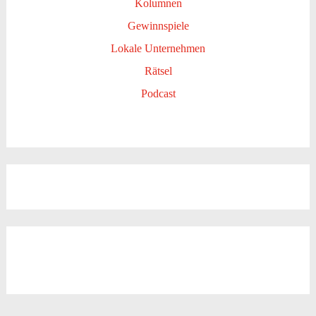
Kolumnen
Gewinnspiele
Lokale Unternehmen
Rätsel
Podcast