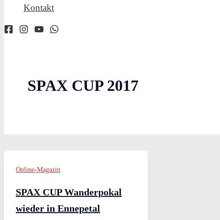
Kontakt
SPAX CUP 2017
Online-Magazin
SPAX CUP Wanderpokal
wieder in Ennepetal