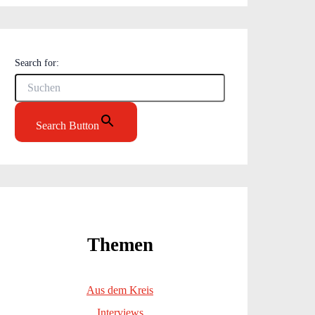
Search for:
Search Button
Themen
Aus dem Kreis
Interviews