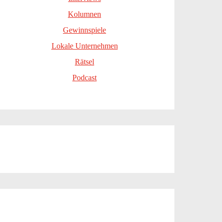
Kolumnen
Gewinnspiele
Lokale Unternehmen
Rätsel
Podcast