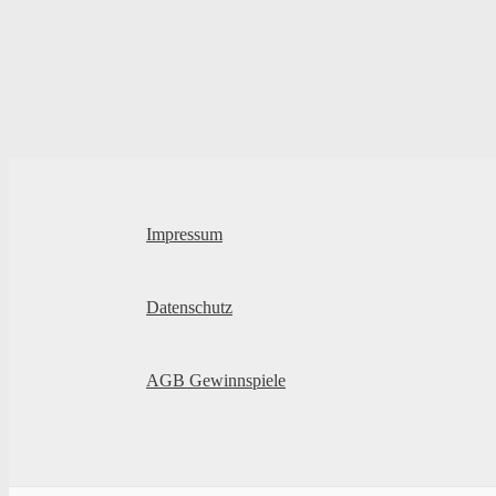
Impressum
Datenschutz
AGB Gewinnspiele