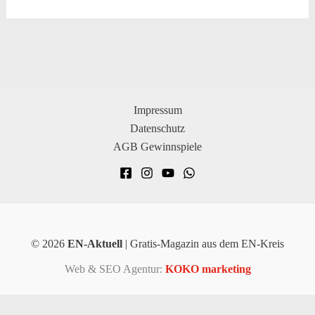
Impressum
Datenschutz
AGB Gewinnspiele
© 2026
EN-Aktuell
| Gratis-Magazin aus dem EN-Kreis
Web & SEO Agentur:
KOKO marketing