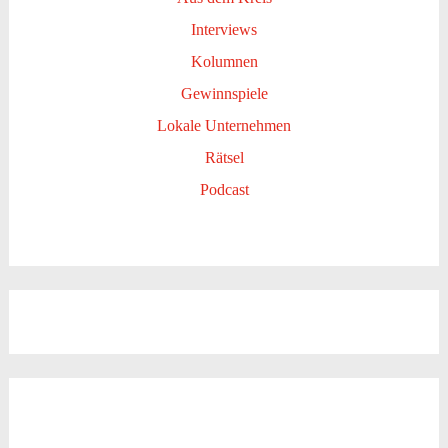
Interviews
Kolumnen
Gewinnspiele
Lokale Unternehmen
Rätsel
Podcast