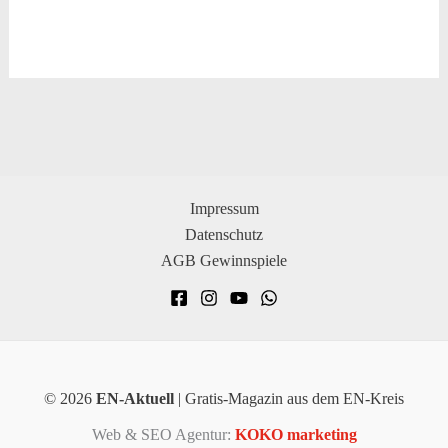
Impressum
Datenschutz
AGB Gewinnspiele
© 2026
EN-Aktuell
| Gratis-Magazin aus dem EN-Kreis
Web & SEO Agentur:
KOKO marketing