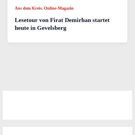
,
Aus dem Kreis
Online-Magazin
Lesetour von Firat Demirhan startet
heute in Gevelsberg