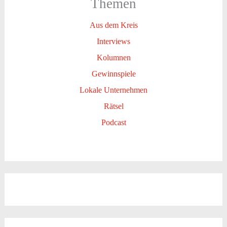
Themen
Aus dem Kreis
Interviews
Kolumnen
Gewinnspiele
Lokale Unternehmen
Rätsel
Podcast