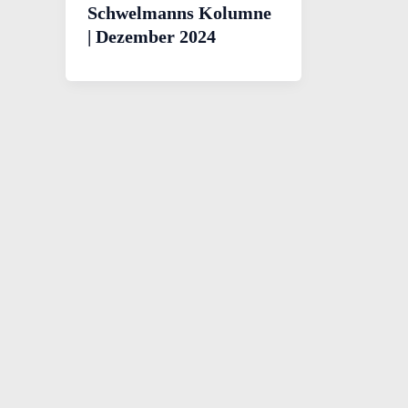
Schwelmanns Kolumne
| Dezember 2024