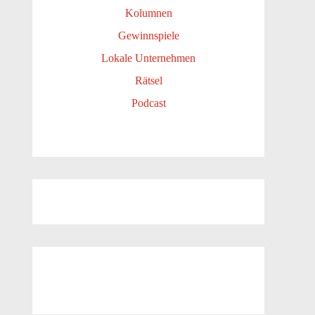
Kolumnen
Gewinnspiele
Lokale Unternehmen
Rätsel
Podcast