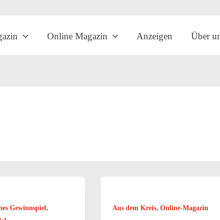
gazin
Online Magazin
Anzeigen
Über u
,
,
nes Gewinnspiel
Aus dem Kreis
Online-Magazin