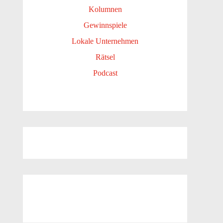
Kolumnen
Gewinnspiele
Lokale Unternehmen
Rätsel
Podcast