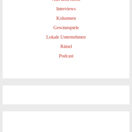
Interviews
Kolumnen
Gewinnspiele
Lokale Unternehmen
Rätsel
Podcast