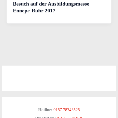
Besuch auf der Ausbildungsmesse
Ennepe-Ruhr 2017
Hotline:
0157 78343525