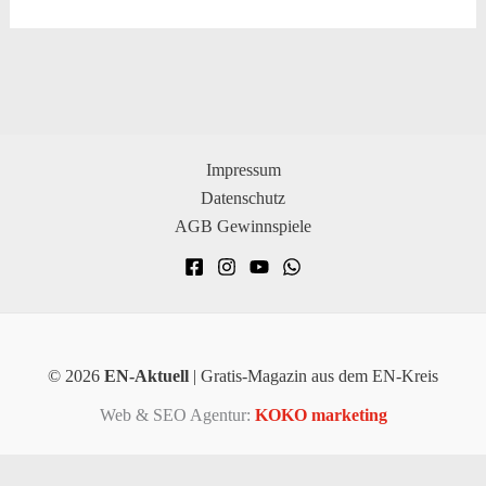
Impressum
Datenschutz
AGB Gewinnspiele
© 2026
EN-Aktuell
| Gratis-Magazin aus dem EN-Kreis
Web & SEO Agentur:
KOKO marketing