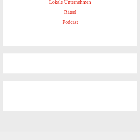
Lokale Unternehmen
Rätsel
Podcast