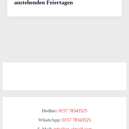
anstehenden Feiertagen
Hotline:
0157 78343525
WhatsApp:
0157 78343525