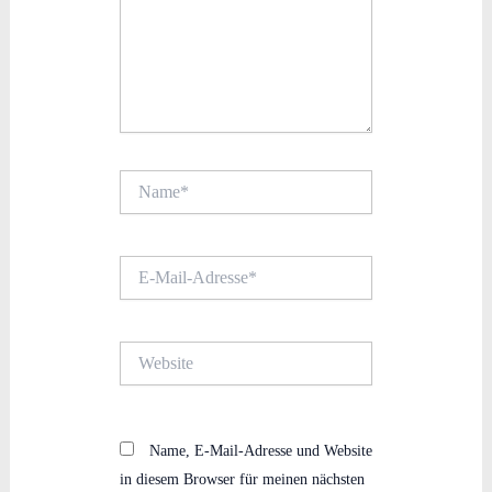
Name*
E-
Mail-
Adresse*
Website
Name, E-Mail-Adresse und Website
in diesem Browser für meinen nächsten