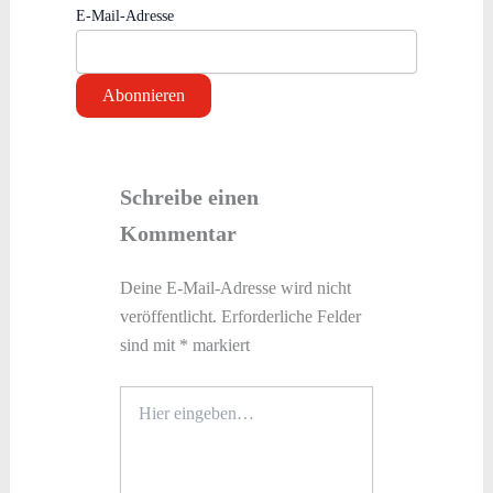
E-Mail-Adresse
Schreibe einen
Kommentar
Deine E-Mail-Adresse wird nicht
veröffentlicht.
Erforderliche Felder
sind mit
*
markiert
Hier
eingeben…