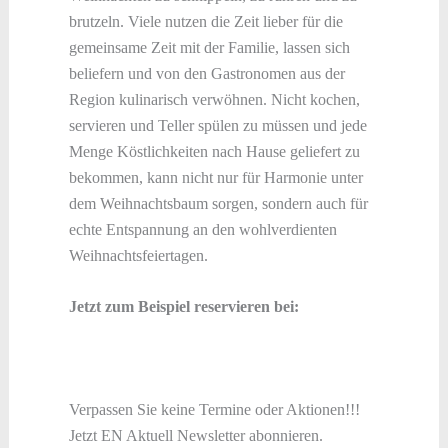
brutzeln. Viele nutzen die Zeit lieber für die
gemeinsame Zeit mit der Familie, lassen sich
beliefern und von den Gastronomen aus der
Region kulinarisch verwöhnen. Nicht kochen,
servieren und Teller spülen zu müssen und jede
Menge Köstlichkeiten nach Hause geliefert zu
bekommen, kann nicht nur für Harmonie unter
dem Weihnachtsbaum sorgen, sondern auch für
echte Entspannung an den wohlverdienten
Weihnachtsfeiertagen.
Jetzt zum Beispiel reservieren bei:
Verpassen Sie keine Termine oder Aktionen!!!
Jetzt EN Aktuell Newsletter abonnieren.