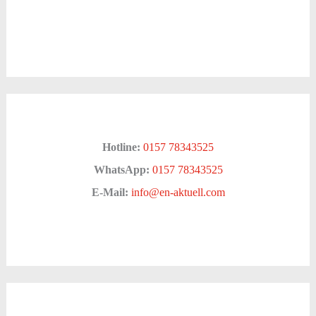
Hotline:
0157 78343525
WhatsApp:
0157 78343525
E-Mail:
info@en-aktuell.com