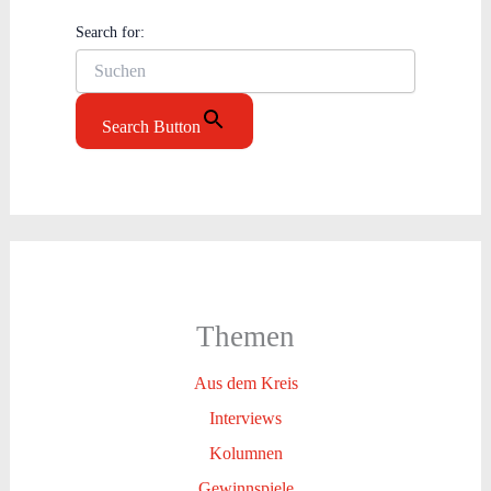
Search for:
Search Button
Themen
Aus dem Kreis
Interviews
Kolumnen
Gewinnspiele