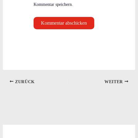
Kommentar speichern.
ZURÜCK
WEITER