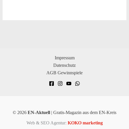
Impressum
Datenschutz
AGB Gewinnspiele
© 2026
EN-Aktuell
| Gratis-Magazin aus dem EN-Kreis
Web & SEO Agentur:
KOKO marketing