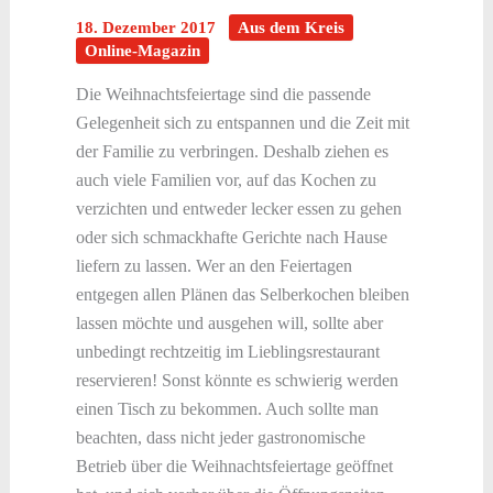
18. Dezember 2017
Aus dem Kreis
Online-Magazin
Die Weihnachtsfeiertage sind die passende
Gelegenheit sich zu entspannen und die Zeit mit
der Familie zu verbringen. Deshalb ziehen es
auch viele Familien vor, auf das Kochen zu
verzichten und entweder lecker essen zu gehen
oder sich schmackhafte Gerichte nach Hause
liefern zu lassen. Wer an den Feiertagen
entgegen allen Plänen das Selberkochen bleiben
lassen möchte und ausgehen will, sollte aber
unbedingt rechtzeitig im Lieblingsrestaurant
reservieren! Sonst könnte es schwierig werden
einen Tisch zu bekommen. Auch sollte man
beachten, dass nicht jeder gastronomische
Betrieb über die Weihnachtsfeiertage geöffnet