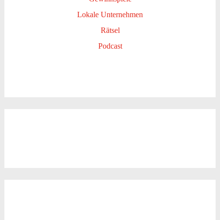
Lokale Unternehmen
Rätsel
Podcast