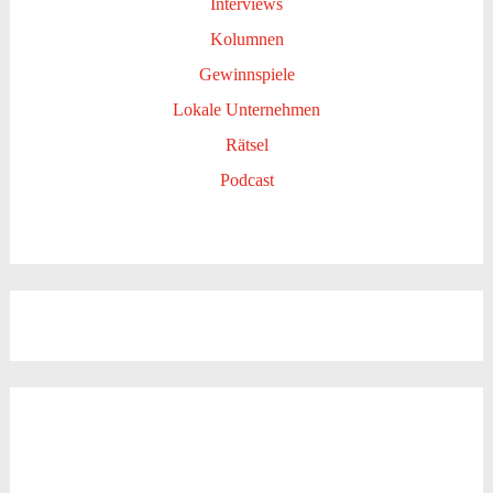
Interviews
Kolumnen
Gewinnspiele
Lokale Unternehmen
Rätsel
Podcast