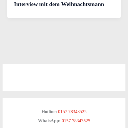
Interview mit dem Weihnachtsmann
Hotline:
0157 78343525
WhatsApp:
0157 78343525