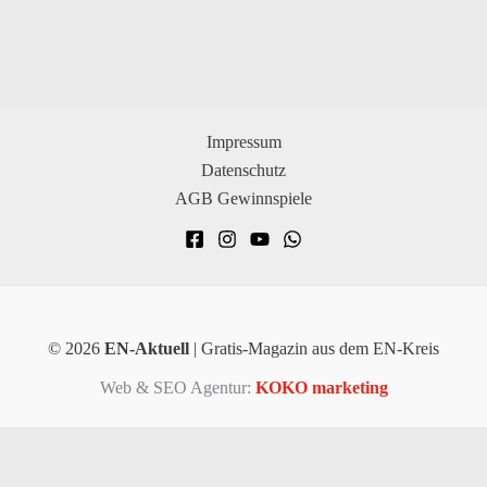
Impressum
Datenschutz
AGB Gewinnspiele
© 2026
EN-Aktuell
| Gratis-Magazin aus dem EN-Kreis
Web & SEO Agentur:
KOKO marketing
×