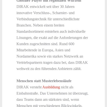
Globaler Player mit regionalen Wurzeln
DIRAK entwickelt seit über 30 Jahren
innovative Verschluss-, Scharnier- und
Verbindungstechnik für unterschiedlichste
Branchen. Neben einem breiten
Standardsortiment entstehen auch individuelle
Lösungen, die exakt auf die Anforderungen der
Kunden zugeschnitten sind. Rund 600
Mitarbeitende in Europa, Asien und
Nordamerika sowie ein starkes Netzwerk an
Vertriebspartnern tragen dazu bei, dass DIRAK
weltweit zu den führenden Anbietern zählt.
Menschen statt Musterlebensläufe
DIRAK versteht
Ausbildung
nicht als
Einbahnstraße. Das Unternehmen ist überzeugt,
dass Teams dann am stärksten sind, wenn
Menschen mit verschiedenen Blickwinkeln,