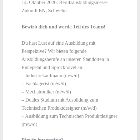
14. Oktober 2026: Berufsausbildungsmesse
Zukunft EN, Schwelm
Bewirb dich und werde Teil des Teams!
Du hast Lust auf eine Ausbildung mit
Perspektive? Wir bieten folgende
Ausbildungsberufe an unseren Standorten in
Ennepetal und Sprockhövel an:
– Industriekaufmann (m/w/d)
– Fachlagerist (m/w/d)
– Mechatroniker (m/w/d)
– Duales Studium mit Ausbildung zum
Technischen Produktdesigner (m/w/d)
– Ausbildung zum Technischen Produktdesigner
(m/w/d)