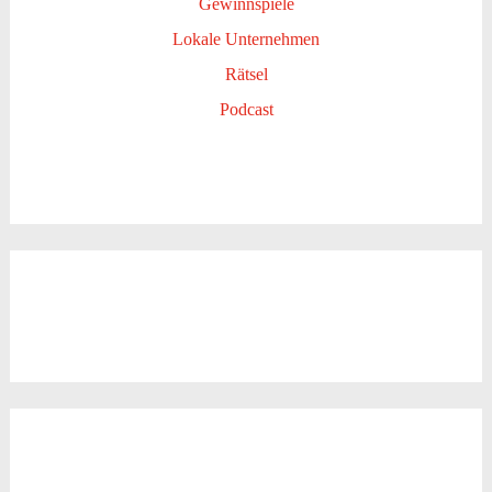
Gewinnspiele
Lokale Unternehmen
Rätsel
Podcast