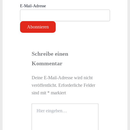
E-Mail-Adresse
Schreibe einen
Kommentar
Deine E-Mail-Adresse wird nicht
veröffentlicht.
Erforderliche Felder
sind mit
*
markiert
Hier
eingeben…