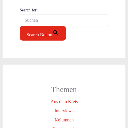
Search for:
Search Button
Themen
Aus dem Kreis
Interviews
Kolumnen