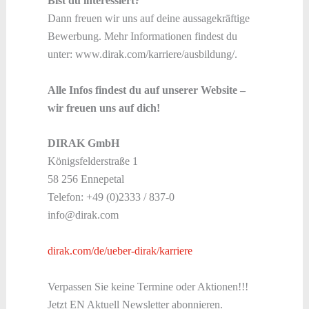
Bist du interessiert?
Dann freuen wir uns auf deine aussagekräftige
Bewerbung. Mehr Informationen findest du
unter: www.dirak.com/karriere/ausbildung/.
Alle Infos findest du auf unserer Website –
wir freuen uns auf dich!
DIRAK GmbH
Königsfelderstraße 1
58 256 Ennepetal
Telefon: +49 (0)2333 / 837-0
info@dirak.com
dirak.com/de/ueber-dirak/karriere
Verpassen Sie keine Termine oder Aktionen!!!
Jetzt EN Aktuell Newsletter abonnieren.