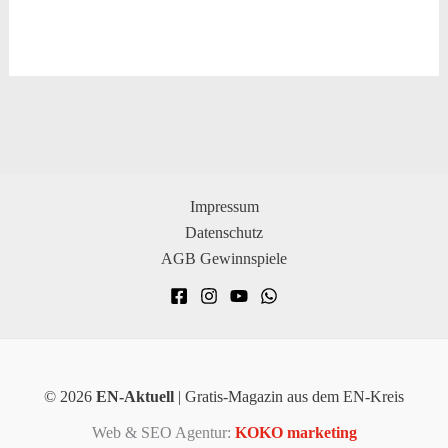
Impressum
Datenschutz
AGB Gewinnspiele
© 2026
EN-Aktuell
| Gratis-Magazin aus dem EN-Kreis
Web & SEO Agentur:
KOKO marketing