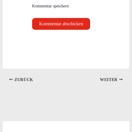
Kommentar speichern.
ZURÜCK
WEITER