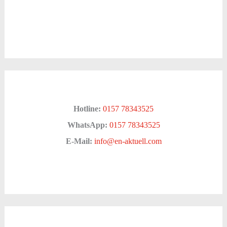
Hotline:
0157 78343525
WhatsApp:
0157 78343525
E-Mail:
info@en-aktuell.com