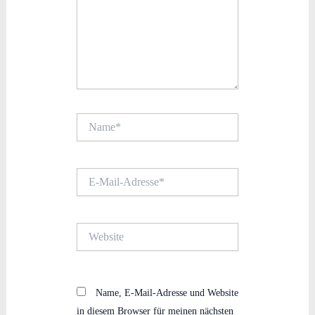
Name*
E-
Mail-
Adresse*
Website
Name, E-Mail-Adresse und Website
in diesem Browser für meinen nächsten