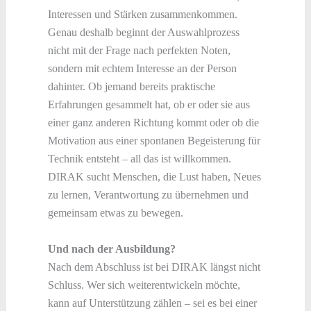
Interessen und Stärken zusammenkommen.
Genau deshalb beginnt der Auswahlprozess
nicht mit der Frage nach perfekten Noten,
sondern mit echtem Interesse an der Person
dahinter. Ob jemand bereits praktische
Erfahrungen gesammelt hat, ob er oder sie aus
einer ganz anderen Richtung kommt oder ob die
Motivation aus einer spontanen Begeisterung für
Technik entsteht – all das ist willkommen.
DIRAK sucht Menschen, die Lust haben, Neues
zu lernen, Verantwortung zu übernehmen und
gemeinsam etwas zu bewegen.
Und nach der Ausbildung?
Nach dem Abschluss ist bei DIRAK längst nicht
Schluss. Wer sich weiterentwickeln möchte,
kann auf Unterstützung zählen – sei es bei einer