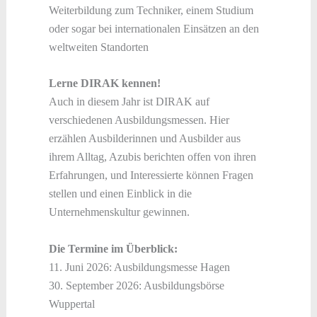
Weiterbildung zum Techniker, einem Studium
oder sogar bei internationalen Einsätzen an den
weltweiten Standorten
Lerne DIRAK kennen!
Auch in diesem Jahr ist DIRAK auf
verschiedenen Ausbildungsmessen. Hier
erzählen Ausbilderinnen und Ausbilder aus
ihrem Alltag, Azubis berichten offen von ihren
Erfahrungen, und Interessierte können Fragen
stellen und einen Einblick in die
Unternehmenskultur gewinnen.
Die Termine im Überblick:
11. Juni 2026: Ausbildungsmesse Hagen
30. September 2026: Ausbildungsbörse
Wuppertal