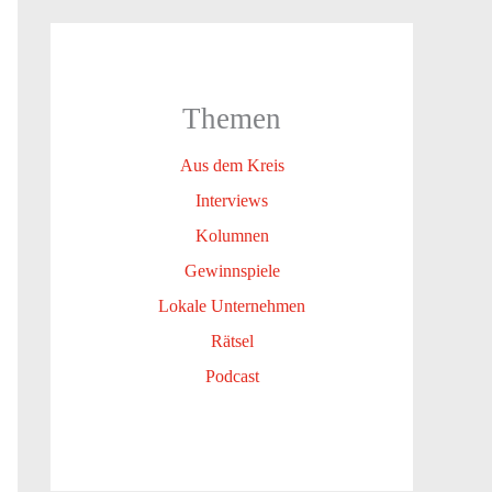
Themen
Aus dem Kreis
Interviews
Kolumnen
Gewinnspiele
Lokale Unternehmen
Rätsel
Podcast