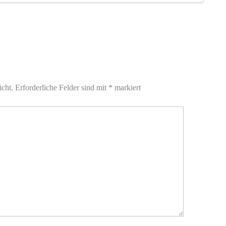
icht.
Erforderliche Felder sind mit
*
markiert