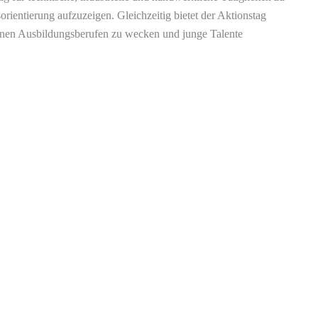
orientierung aufzuzeigen. Gleichzeitig bietet der Aktionstag
rnen Ausbildungsberufen zu wecken und junge Talente