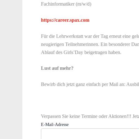
Fachinformatiker (m/w/d)
https://career.spax.com
Für die Lehrwerkstatt war der Tag erneut eine gelu
neugierigen Teilnehmerinnen. Ein besonderer Dank 
Ablauf des Girls’Day beigetragen haben.
Lust auf mehr?
Bewirb dich jetzt ganz einfach per Mail an: Aus
Verpassen Sie keine Termine oder Aktionen!!! Jet
E-Mail-Adresse