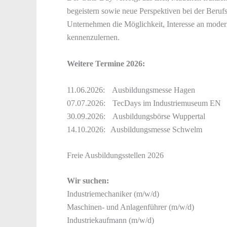
begeistern sowie neue Perspektiven bei der Berufs
Unternehmen die Möglichkeit, Interesse an mode
kennenzulernen.
Weitere Termine 2026:
11.06.2026: Ausbildungsmesse Hagen
07.07.2026: TecDays im Industriemuseum EN
30.09.2026: Ausbildungsbörse Wuppertal
14.10.2026: Ausbildungsmesse Schwelm
Freie Ausbildungsstellen 2026
Wir suchen:
Industriemechaniker (m/w/d)
Maschinen- und Anlagenführer (m/w/d)
Industriekaufmann (m/w/d)