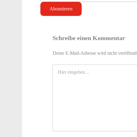
Schreibe einen Kommentar
Deine E-Mail-Adresse wird nicht veröffentl
Hier
eingeben…