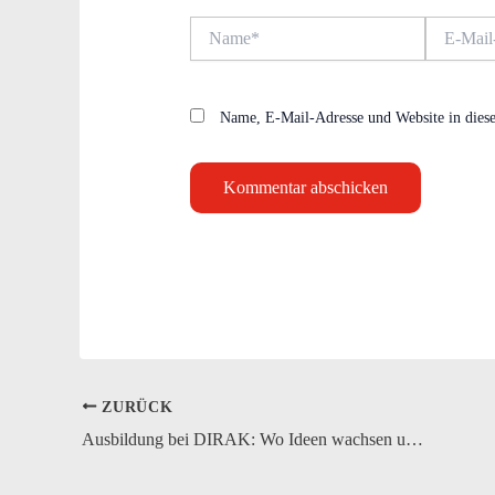
Name*
E-
Mail-
Adresse*
Name, E-Mail-Adresse und Website in dies
ZURÜCK
Ausbildung bei DIRAK: Wo Ideen wachsen und Karrieren starten