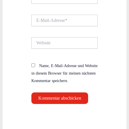
E-
Mail-
Adresse*
Website
Name, E-Mail-Adresse und Website
in diesem Browser für meinen nächsten
Kommentar speichern.