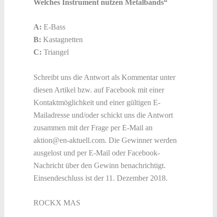
Welches Instrument nutzen Metalbands“
A:
E-Bass
B:
Kastagnetten
C:
Triangel
Schreibt uns die Antwort als Kommentar unter
diesen Artikel bzw. auf Facebook mit einer
Kontaktmöglichkeit und einer gültigen E-
Mailadresse und/oder schickt uns die Antwort
zusammen mit der Frage per E-Mail an
aktion@en-aktuell.com. Die Gewinner werden
ausgelost und per E-Mail oder Facebook-
Nachricht über den Gewinn benachrichtigt.
Einsendeschluss ist der 11. Dezember 2018.
ROCKX MAS