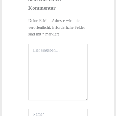
Kommentar
Deine E-Mail-Adresse wird nicht
veröffentlicht.
Erforderliche Felder
sind mit
*
markiert
Hier
eingeben…
Name*