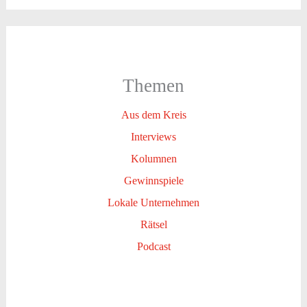
Themen
Aus dem Kreis
Interviews
Kolumnen
Gewinnspiele
Lokale Unternehmen
Rätsel
Podcast