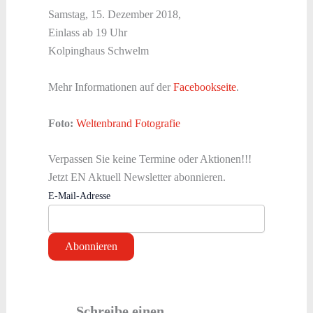
Samstag, 15. Dezember 2018,
Einlass ab 19 Uhr
Kolpinghaus Schwelm
Mehr Informationen auf der
Facebookseite
.
Foto:
Weltenbrand Fotografie
Verpassen Sie keine Termine oder Aktionen!!!
Jetzt EN Aktuell Newsletter abonnieren.
E-Mail-Adresse
Schreibe einen