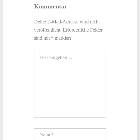
Kommentar
Deine E-Mail-Adresse wird nicht
veröffentlicht.
Erforderliche Felder
sind mit
*
markiert
Hier
eingeben…
Name*