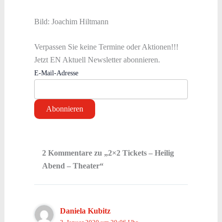
Bild: Joachim Hiltmann
Verpassen Sie keine Termine oder Aktionen!!!
Jetzt EN Aktuell Newsletter abonnieren.
E-Mail-Adresse
2 Kommentare zu „2×2 Tickets – Heilig
Abend – Theater“
Daniela Kubitz