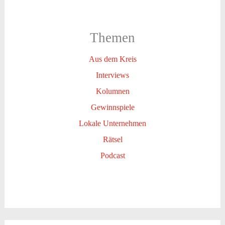
Themen
Aus dem Kreis
Interviews
Kolumnen
Gewinnspiele
Lokale Unternehmen
Rätsel
Podcast