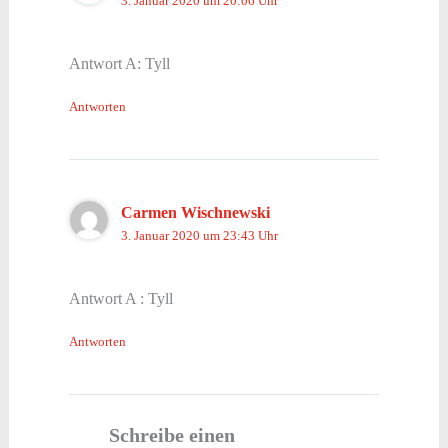
3. Januar 2020 um 20:06 Uhr
Antwort A: Tyll
Antworten
Carmen Wischnewski
3. Januar 2020 um 23:43 Uhr
Antwort A : Tyll
Antworten
Schreibe einen