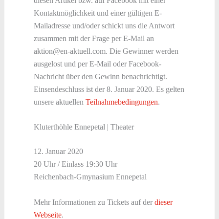
diesen Artikel bzw. auf Facebook mit einer
Kontaktmöglichkeit und einer gültigen E-
Mailadresse und/oder schickt uns die Antwort
zusammen mit der Frage per E-Mail an
aktion@en-aktuell.com. Die Gewinner werden
ausgelost und per E-Mail oder Facebook-
Nachricht über den Gewinn benachrichtigt.
Einsendeschluss ist der 8. Januar 2020. Es gelten
unsere aktuellen
Teilnahmebedingungen
.
Kluterthöhle Ennepetal | Theater
12. Januar 2020
20 Uhr / Einlass 19:30 Uhr
Reichenbach-Gmynasium Ennepetal
Mehr Informationen zu Tickets auf der
dieser
Webseite
.