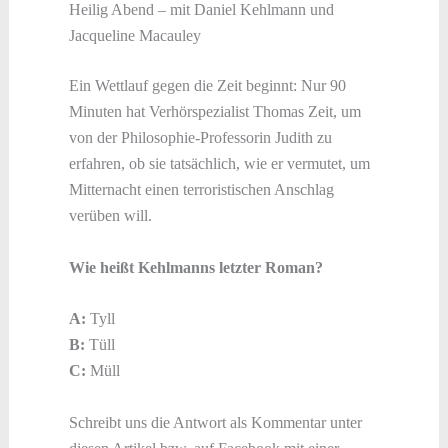
Heilig Abend – mit Daniel Kehlmann und
Jacqueline Macauley
Ein Wettlauf gegen die Zeit beginnt: Nur 90
Minuten hat Verhörspezialist Thomas Zeit, um
von der Philosophie-Professorin Judith zu
erfahren, ob sie tatsächlich, wie er vermutet, um
Mitternacht einen terroristischen Anschlag
verüben will.
Wie heißt Kehlmanns letzter Roman?
A:
Tyll
B:
Tüll
C:
Müll
Schreibt uns die Antwort als Kommentar unter