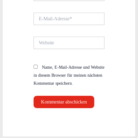
E-
Mail-
Adresse*
Website
Name, E-Mail-Adresse und Website
in diesem Browser für meinen nächsten
Kommentar speichern.