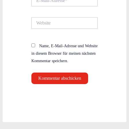
Mail-
Adresse*
Website
Name, E-Mail-Adresse und Website
in diesem Browser für meinen nächsten
Kommentar speichern.