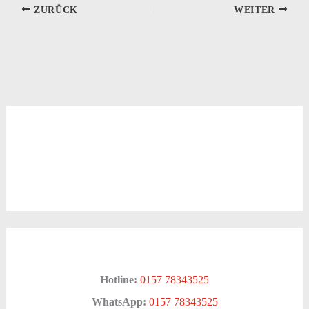
ZURÜCK
WEITER
Hotline:
0157 78343525
WhatsApp:
0157 78343525