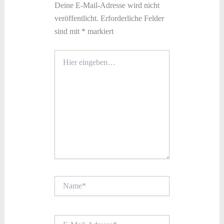
Deine E-Mail-Adresse wird nicht
veröffentlicht.
Erforderliche Felder
sind mit
*
markiert
Hier
eingeben…
Name*
E-