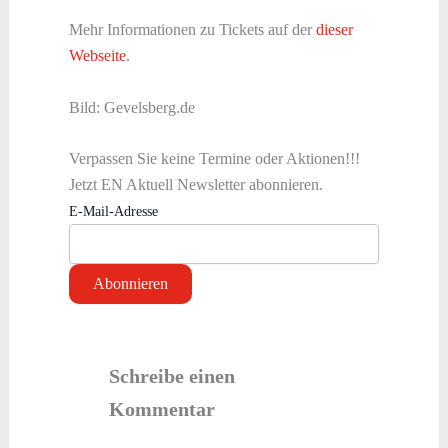
Mehr Informationen zu Tickets auf der
dieser
Webseite
.
Bild: Gevelsberg.de
Verpassen Sie keine Termine oder Aktionen!!!
Jetzt EN Aktuell Newsletter abonnieren.
E-Mail-Adresse
Schreibe einen
Kommentar