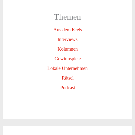
Themen
Aus dem Kreis
Interviews
Kolumnen
Gewinnspiele
Lokale Unternehmen
Rätsel
Podcast