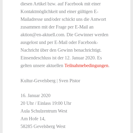
diesen Artikel bzw. auf Facebook mit einer
Kontaktmöglichkeit und einer gültigen E-
Mailadresse und/oder schickt uns die Antwort
zusammen mit der Frage per E-Mail an
aktion@en-aktuell.com. Die Gewinner werden
ausgelost und per E-Mail oder Facebook-
Nachricht über den Gewinn benachrichtigt.
Einsendeschluss ist der 12. Januar 2020. Es
gelten unsere aktuellen
Teilnahmebedingungen
.
Kultur-Gevelsberg | Sven Pistor
16. Januar 2020
20 Uhr / Einlass 19:00 Uhr
Aula Schulzentrum West
Am Hofe 14,
58285 Gevelsberg West