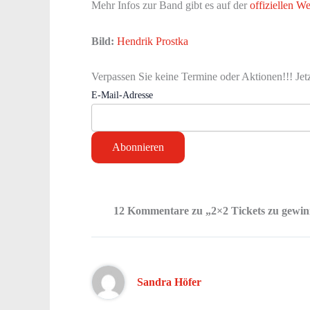
Mehr Infos zur Band gibt es auf der
offiziellen We
Bild:
Hendrik Prostka
Verpassen Sie keine Termine oder Aktionen!!! Jet
E-Mail-Adresse
12 Kommentare zu „2×2 Tickets zu gewi
Sandra Höfer