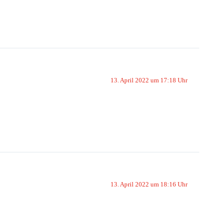
13. April 2022 um 17:18 Uhr
13. April 2022 um 18:16 Uhr