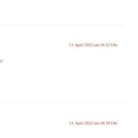
13. April 2022 um 16:22 Uhr
t?
13. April 2022 um 16:59 Uhr