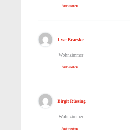
Antworten
Uwe Braeske
Wohnzimmer
Antworten
Birgit Rüssing
Wohnzimmer
Antworten