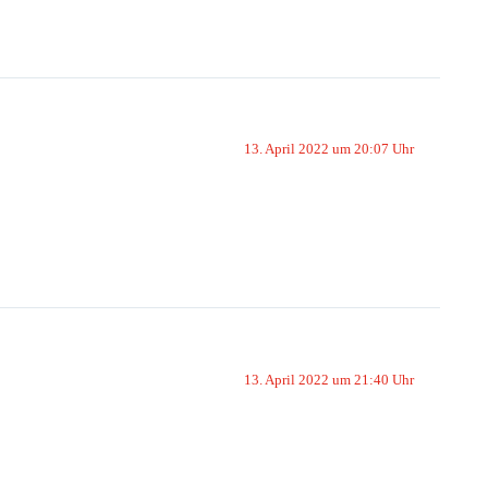
13. April 2022 um 20:07 Uhr
13. April 2022 um 21:40 Uhr