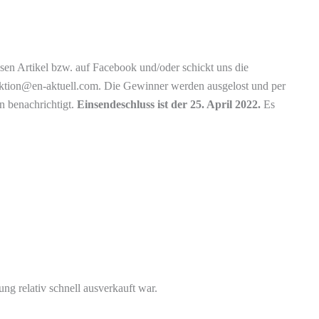
sen Artikel bzw. auf Facebook und/oder schickt uns die
ktion@en-aktuell.com. Die Gewinner werden ausgelost und per
 benachrichtigt.
Einsendeschluss ist der 25. April 2022.
Es
tung relativ schnell ausverkauft war.