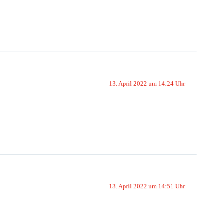
13. April 2022 um 14:24 Uhr
13. April 2022 um 14:51 Uhr