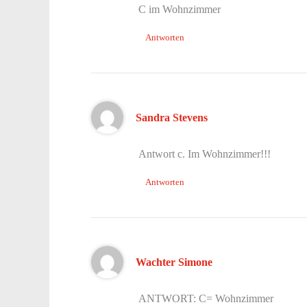
C im Wohnzimmer
Antworten
Sandra Stevens
Antwort c. Im Wohnzimmer!!!
Antworten
Wachter Simone
ANTWORT: C= Wohnzimmer