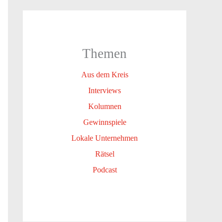
Themen
Aus dem Kreis
Interviews
Kolumnen
Gewinnspiele
Lokale Unternehmen
Rätsel
Podcast