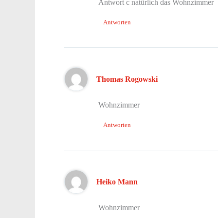
Antwort c natürlich das Wohnzimmer
Antworten
Thomas Rogowski
Wohnzimmer
Antworten
Heiko Mann
Wohnzimmer