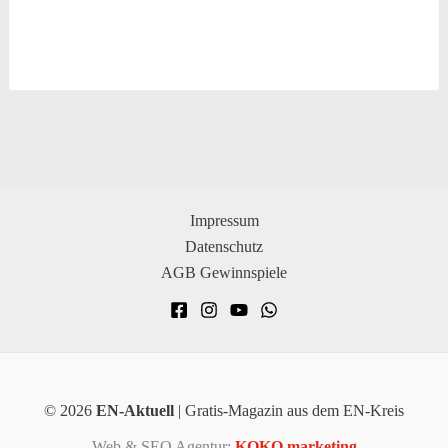
Impressum
Datenschutz
AGB Gewinnspiele
© 2026
EN-Aktuell
| Gratis-Magazin aus dem EN-Kreis
Web & SEO Agentur:
KOKO marketing