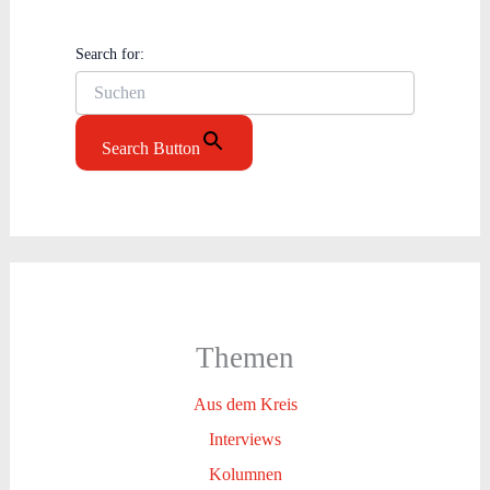
Search for:
Search Button
Themen
Aus dem Kreis
Interviews
Kolumnen