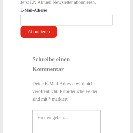
Jetzt EN Aktuell Newsletter abonnieren.
E-Mail-Adresse
Schreibe einen
Kommentar
Deine E-Mail-Adresse wird nicht
veröffentlicht.
Erforderliche Felder
sind mit
*
markiert
Hier
eingeben…