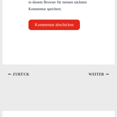
in diesem Browser für meinen nächsten
Kommentar speichern.
ZURÜCK
WEITER