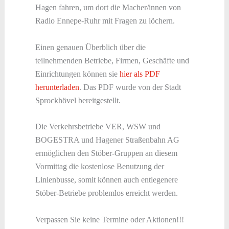
Hagen fahren, um dort die Macher/innen von
Radio Ennepe-Ruhr mit Fragen zu löchern.
Einen genauen Überblich über die
teilnehmenden Betriebe, Firmen, Geschäfte und
Einrichtungen können sie
hier als PDF
herunterladen
. Das PDF wurde von der Stadt
Sprockhövel bereitgestellt.
Die Verkehrsbetriebe VER, WSW und
BOGESTRA und Hagener Straßenbahn AG
ermöglichen den Stöber-Gruppen an diesem
Vormittag die kostenlose Benutzung der
Linienbusse, somit können auch entlegenere
Stöber-Betriebe problemlos erreicht werden.
Verpassen Sie keine Termine oder Aktionen!!!