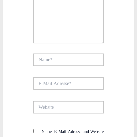
Name*
E-
Mail-
Adresse*
Website
Name, E-Mail-Adresse und Website