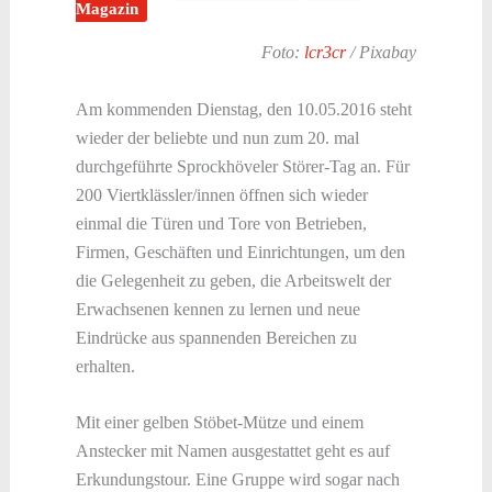
Magazin
Foto:
lcr3cr
/ Pixabay
Am kommenden Dienstag, den 10.05.2016 steht
wieder der beliebte und nun zum 20. mal
durchgeführte Sprockhöveler Störer-Tag an. Für
200 Viertklässler/innen öffnen sich wieder
einmal die Türen und Tore von Betrieben,
Firmen, Geschäften und Einrichtungen, um den
die Gelegenheit zu geben, die Arbeitswelt der
Erwachsenen kennen zu lernen und neue
Eindrücke aus spannenden Bereichen zu
erhalten.
Mit einer gelben Stöbet-Mütze und einem
Anstecker mit Namen ausgestattet geht es auf
Erkundungstour. Eine Gruppe wird sogar nach