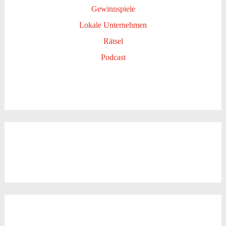
Gewinnspiele
Lokale Unternehmen
Rätsel
Podcast