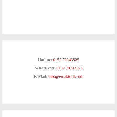
Hotline:
0157 78343525
WhatsApp:
0157 78343525
E-Mail:
info@en-aktuell.com