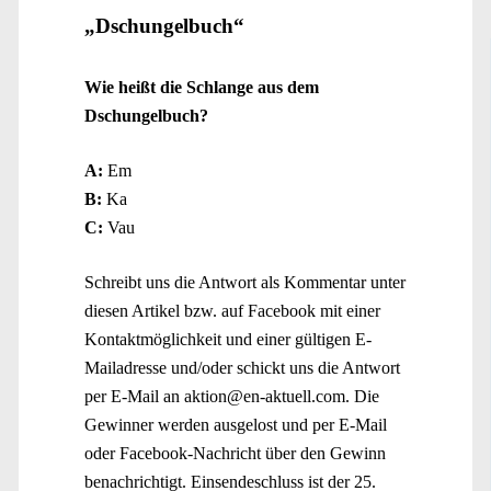
„Dschungelbuch“
Wie heißt die Schlange aus dem
Dschungelbuch?
A:
Em
B:
Ka
C:
Vau
Schreibt uns die Antwort als Kommentar unter
diesen Artikel bzw. auf Facebook mit einer
Kontaktmöglichkeit und einer gültigen E-
Mailadresse und/oder schickt uns die Antwort
per E-Mail an aktion@en-aktuell.com. Die
Gewinner werden ausgelost und per E-Mail
oder Facebook-Nachricht über den Gewinn
benachrichtigt. Einsendeschluss ist der 25.