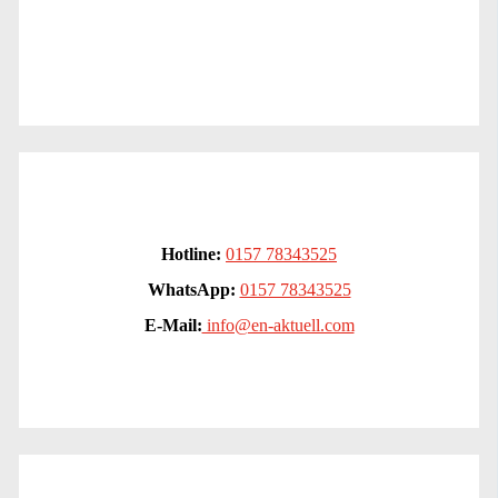
Hotline:
0157 78343525
WhatsApp:
0157 78343525
E-Mail:
info@en-aktuell.com