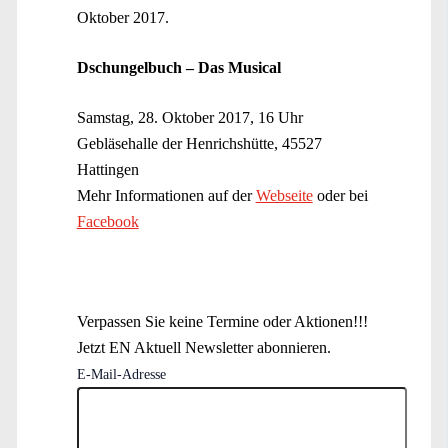
Oktober 2017.
Dschungelbuch – Das Musical
Samstag, 28. Oktober 2017, 16 Uhr
Gebläsehalle der Henrichshütte, 45527
Hattingen
Mehr Informationen auf der
Webseite
oder bei
Facebook
Verpassen Sie keine Termine oder Aktionen!!!
Jetzt EN Aktuell Newsletter abonnieren.
E-Mail-Adresse