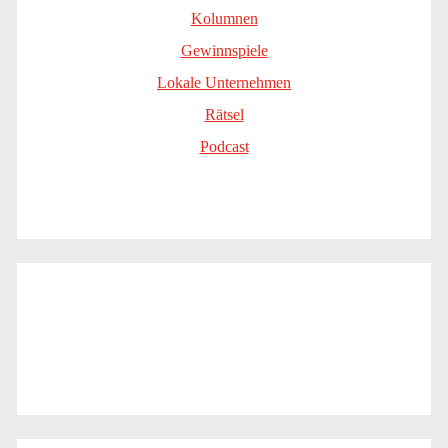
Kolumnen
Gewinnspiele
Lokale Unternehmen
Rätsel
Podcast