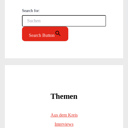
Search for:
Search Button
Themen
Aus dem Kreis
Interviews