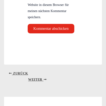
Website in diesem Browser für
meinen nächsten Kommentar
speichern.
ZURÜCK
WEITER