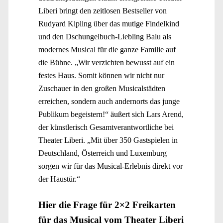
Liberi bringt den zeitlosen Bestseller von
Rudyard Kipling über das mutige Findelkind
und den Dschungelbuch-Liebling Balu als
modernes Musical für die ganze Familie auf
die Bühne. „Wir verzichten bewusst auf ein
festes Haus. Somit können wir nicht nur
Zuschauer in den großen Musicalstädten
erreichen, sondern auch andernorts das junge
Publikum begeistern!“ äußert sich Lars Arend,
der künstlerisch Gesamtverantwortliche bei
Theater Liberi. „Mit über 350 Gastspielen in
Deutschland, Österreich und Luxemburg
sorgen wir für das Musical-Erlebnis direkt vor
der Haustür.“
Hier die Frage für 2×2 Freikarten
für das Musical vom Theater Liberi