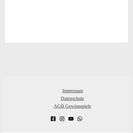
Impressum
Datenschutz
AGB Gewinnspiele