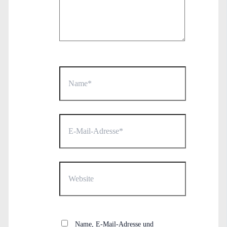
Name*
E-
Mail-
Adresse*
Website
Name, E-Mail-Adresse und