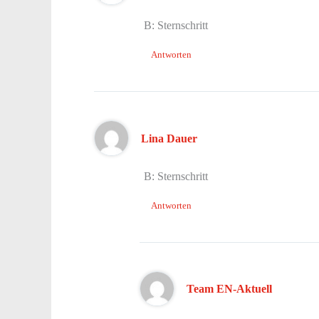
B: Sternschritt
Antworten
Lina Dauer
B: Sternschritt
Antworten
Team EN-Aktuell