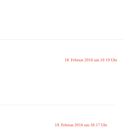
18. Februar 2016 um 10:19 Uhr
19. Februar 2016 um 18:17 Uhr