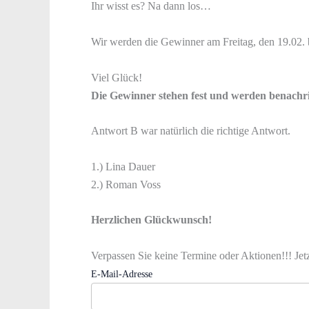
Ihr wisst es? Na dann los…
Wir werden die Gewinner am Freitag, den 19.02. 
Viel Glück!
Die Gewinner stehen fest und werden benachri
Antwort B war natürlich die richtige Antwort.
1.) Lina Dauer
2.) Roman Voss
Herzlichen Glückwunsch!
Verpassen Sie keine Termine oder Aktionen!!! Jet
E-Mail-Adresse