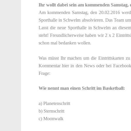
Ihr wollt dabei sein am kommenden Samstag, 
Am kommenden Samstag, den 20.02.2016 werden
Sporthalle in Schwelm absolvieren. Das Team um 
Lasst die neue Sporthalle in Schwelm an diesem
steht! Freundlicherweise haben wir 2 x 2 Eintri
schon mal bedanken wollen.
Was müsst Ihr machen um die Eintrittskarten zu
Kommentar hier in den News oder bei Facebook s
Frage:
Wie nennt man einen Schritt im Basketball:
a) Planetenschritt
b) Sternschritt
c) Moonwalk