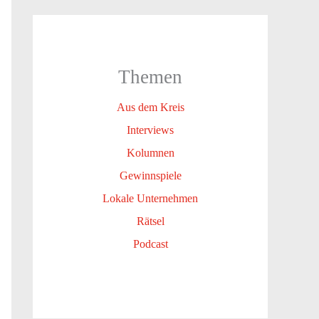
Themen
Aus dem Kreis
Interviews
Kolumnen
Gewinnspiele
Lokale Unternehmen
Rätsel
Podcast