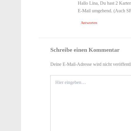
Hallo Lina, Du hast 2 Karte
E-Mail umgehend. (Auch 
Antworten
Schreibe einen Kommentar
Deine E-Mail-Adresse wird nicht veröffentl
Hier
eingeben…