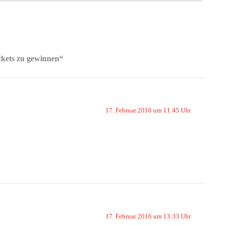
ckets zu gewinnen“
17. Februar 2016 um 11:45 Uhr
17. Februar 2016 um 13:33 Uhr