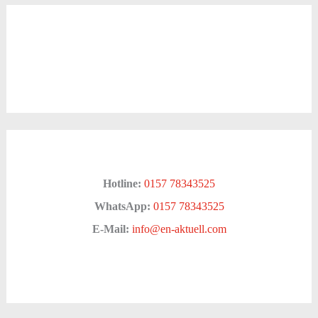
Hotline:
0157 78343525
WhatsApp:
0157 78343525
E-Mail:
info@en-aktuell.com