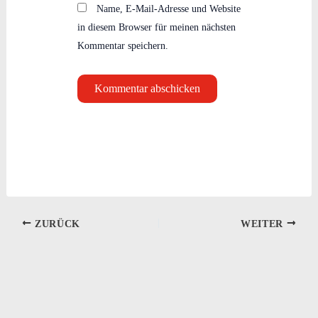
Name, E-Mail-Adresse und Website
in diesem Browser für meinen nächsten
Kommentar speichern.
ZURÜCK
WEITER