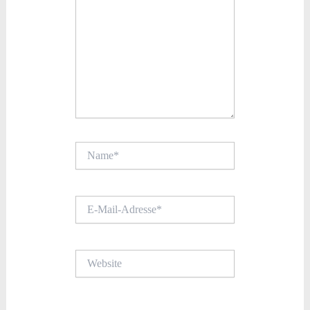
Name*
E-
Mail-
Adresse*
Website