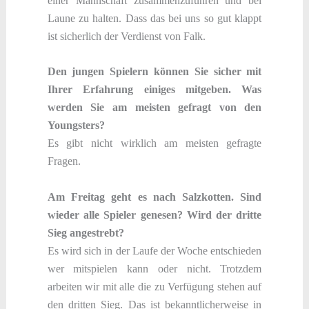
einer Mannschaft zusammenzuführen und bei
Laune zu halten. Dass das bei uns so gut klappt
ist sicherlich der Verdienst von Falk.
Den jungen Spielern können Sie sicher mit
Ihrer Erfahrung einiges mitgeben. Was
werden Sie am meisten gefragt von den
Youngsters?
Es gibt nicht wirklich am meisten gefragte
Fragen.
Am Freitag geht es nach Salzkotten. Sind
wieder alle Spieler genesen? Wird der dritte
Sieg angestrebt?
Es wird sich in der Laufe der Woche entschieden
wer mitspielen kann oder nicht. Trotzdem
arbeiten wir mit alle die zu Verfügung stehen auf
den dritten Sieg. Das ist bekanntlicherweise in