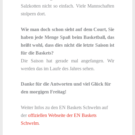
Salzkotten nicht so einfach. Viele Mannschaften
stolpern dort.
Wie man doch schon sieht auf dem Court, Sie
haben jede Menge Spaß beim Basketball, das
heißt wohl, dass dies nicht die letzte Saison ist
für die Baskets?
Die Saison hat gerade mal angefangen. Wir
werden das im Laufe des Jahres sehen.
Danke für die Antworten und viel Glück für
den morgigen Freitag!
Weiter Infos zu den EN Baskets Schwelm auf
der
offiziellen Webseite der EN Baskets
Schwelm
.