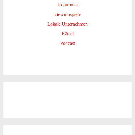
Kolumnen
Gewinnspiele
Lokale Unternehmen
Rätsel
Podcast