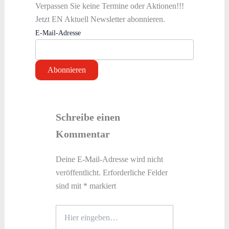
Verpassen Sie keine Termine oder Aktionen!!!
Jetzt EN Aktuell Newsletter abonnieren.
E-Mail-Adresse
Schreibe einen
Kommentar
Deine E-Mail-Adresse wird nicht
veröffentlicht.
Erforderliche Felder
sind mit
*
markiert
Hier
eingeben…