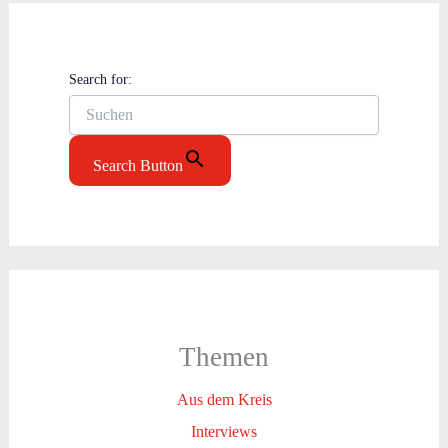
Search for:
Search Button
Themen
Aus dem Kreis
Interviews