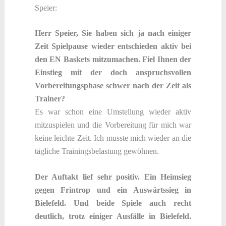
Speier:
Herr Speier, Sie haben sich ja nach einiger
Zeit Spielpause wieder entschieden aktiv bei
den EN Baskets mitzumachen. Fiel Ihnen der
Einstieg mit der doch anspruchsvollen
Vorbereitungsphase schwer nach der Zeit als
Trainer?
Es war schon eine Umstellung wieder aktiv
mitzuspielen und die Vorbereitung für mich war
keine leichte Zeit. Ich musste mich wieder an die
tägliche Trainingsbelastung gewöhnen.
Der Auftakt lief sehr positiv. Ein Heimsieg
gegen Frintrop und ein Auswärtssieg in
Bielefeld. Und beide Spiele auch recht
deutlich, trotz einiger Ausfälle in Bielefeld.