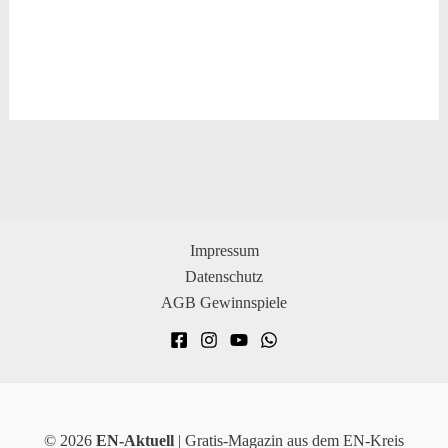
Impressum
Datenschutz
AGB Gewinnspiele
© 2026
EN-Aktuell
| Gratis-Magazin aus dem EN-Kreis