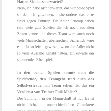
Hatten Sie das so erwartet?
Nein, ich habe nicht erwartet, das wir beide Spiel
so deutlich gewinnen. Insbesondere das erste
Spiel gegen Frintrop. Die Adler Frintrop haben
sehr viele gute Spieler, die ich noch aus alten
Zeiten kenne und dieses Team wird auch noch
viele Mannschaften überraschen. Sicherlich wäre
es nicht so leicht gewesen, wenn die Adler nicht
so viele Ausfälle gehabt hätten. Ich erwarte ein
spannendes Rückspiel.
In den beiden Spielen konnte man die
Spielfreude, den Teamgeist und auch das
Selbstvertrauen im Team sehen. Ist das ein
Verdienst von Trainer Falk Möller?
Die Stimmung in der Mannschaft ist gut. Es ist
nicht leicht, die unterschiedlichen Charaktere