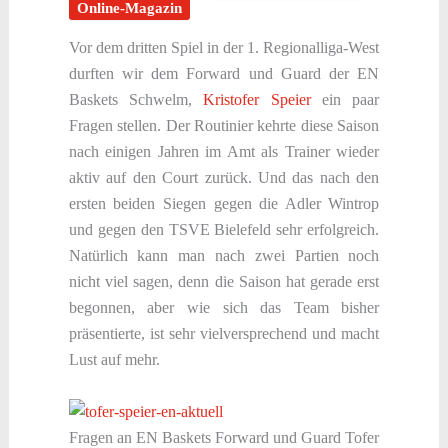
Online-Magazin
Vor dem dritten Spiel in der 1. Regionalliga-West
durften wir dem Forward und Guard der EN
Baskets Schwelm,
Kristofer Speier
ein paar
Fragen stellen. Der Routinier kehrte diese Saison
nach einigen Jahren im Amt als Trainer wieder
aktiv auf den Court zurück. Und das nach den
ersten beiden Siegen gegen die Adler Wintrop
und gegen den TSVE Bielefeld sehr erfolgreich.
Natürlich kann man nach zwei Partien noch
nicht viel sagen, denn die Saison hat gerade erst
begonnen, aber wie sich das Team bisher
präsentierte, ist sehr vielversprechend und macht
Lust auf mehr.
Fragen an EN Baskets Forward und Guard Tofer