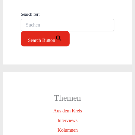
Search for:
Search Button
Themen
Aus dem Kreis
Interviews
Kolumnen