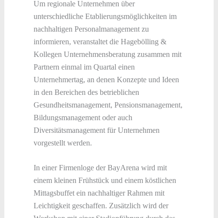
Um regionale Unternehmen über
unterschiedliche Etablierungsmöglichkeiten im
nachhaltigen Personalmanagement zu
informieren, veranstaltet die Hagebölling &
Kollegen Unternehmensberatung zusammen mit
Partnern einmal im Quartal einen
Unternehmertag, an denen Konzepte und Ideen
in den Bereichen des betrieblichen
Gesundheitsmanagement, Pensionsmanagement,
Bildungsmanagement oder auch
Diversitätsmanagement für Unternehmen
vorgestellt werden.
In einer Firmenloge der BayArena wird mit
einem kleinen Frühstück und einem köstlichen
Mittagsbuffet ein nachhaltiger Rahmen mit
Leichtigkeit geschaffen. Zusätzlich wird der