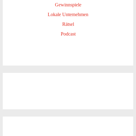
Gewinnspiele
Lokale Unternehmen
Rätsel
Podcast