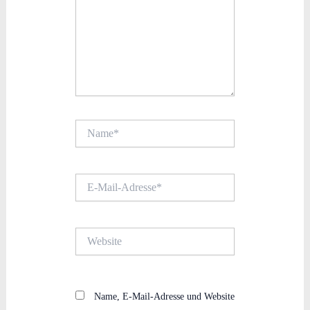
Name*
E-
Mail-
Adresse*
Website
Name, E-Mail-Adresse und Website