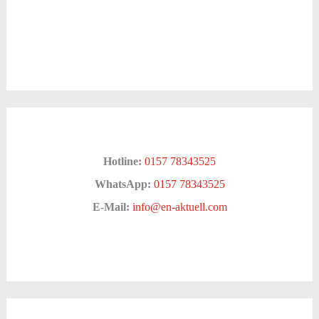
Hotline:
0157 78343525
WhatsApp:
0157 78343525
E-Mail:
info@en-aktuell.com