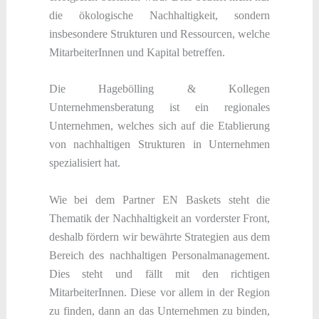
die ökologische Nachhaltigkeit, sondern
insbesondere Strukturen und Ressourcen, welche
MitarbeiterInnen und Kapital betreffen.
Die Hagebölling & Kollegen
Unternehmensberatung ist ein regionales
Unternehmen, welches sich auf die Etablierung
von nachhaltigen Strukturen in Unternehmen
spezialisiert hat.
Wie bei dem Partner EN Baskets steht die
Thematik der Nachhaltigkeit an vorderster Front,
deshalb fördern wir bewährte Strategien aus dem
Bereich des nachhaltigen Personalmanagement.
Dies steht und fällt mit den richtigen
MitarbeiterInnen. Diese vor allem in der Region
zu finden, dann an das Unternehmen zu binden,