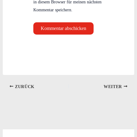
in diesem Browser für meinen nächsten
Kommentar speichern.
ZURÜCK
WEITER