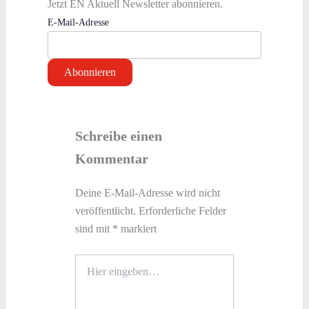
Jetzt EN Aktuell Newsletter abonnieren.
E-Mail-Adresse
Schreibe einen
Kommentar
Deine E-Mail-Adresse wird nicht
veröffentlicht.
Erforderliche Felder
sind mit
*
markiert
Hier
eingeben…