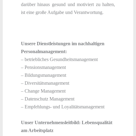
darüber hinaus gesund und motiviert zu halten,
ist eine große Aufgabe und Verantwortung.
Unsere Dienstleistungen im nachhaltigen
Personalmanagement:
– betriebliches Gesundheitsmanagement
– Pensionsmanagement
– Bildungsmanagement
– Diversitätsmanagement
– Change Management
– Datenschutz Management
– Empfehlungs- und Loyalitätsmanagement
Unser Unternehmensleitbild: Lebensqualität
am Arbeitsplatz