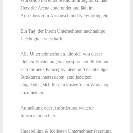
Workshop mit einer Stadionführung durch das
Herz der Arena abgerundet und lädt im
Anschluss zum Austausch und Networking ein.
Ein Tag, der Ihrem Unternehmen nachhaltige
Leichtigkeit verschafft.
Alle UnternehmerInnen, die sich von dieser
kleinen Vorstellungen angesprochen fühlen und
sich für neue Konzepte, Ideen und nachhaltige
Strukturen interessieren, sind jederzeit
eingeladen, sich für den kostenfreien Workshop
anzumelden.
Anmeldung oder Anforderung weiterer
Informationen hier:
Hagebölling & Kollegen Unternehmensberatung