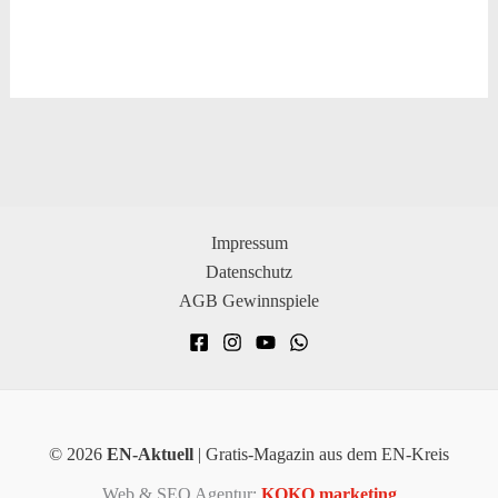
Impressum
Datenschutz
AGB Gewinnspiele
© 2026
EN-Aktuell
| Gratis-Magazin aus dem EN-Kreis
Web & SEO Agentur:
KOKO marketing