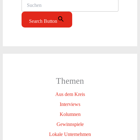
Search Button
Themen
Aus dem Kreis
Interviews
Kolumnen
Gewinnspiele
Lokale Unternehmen