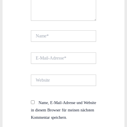
Name*
E-
Mail-
Adresse*
Website
Name, E-Mail-Adresse und Website
in diesem Browser für meinen nächsten
Kommentar speichern.