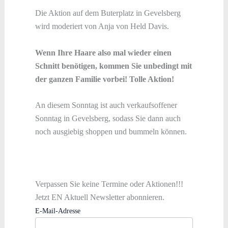
Die Aktion auf dem Buterplatz in Gevelsberg
wird moderiert von Anja von Held Davis.
Wenn Ihre Haare also mal wieder einen
Schnitt benötigen, kommen Sie unbedingt mit
der ganzen Familie vorbei! Tolle Aktion!
An diesem Sonntag ist auch verkaufsoffener
Sonntag in Gevelsberg, sodass Sie dann auch
noch ausgiebig shoppen und bummeln können.
Verpassen Sie keine Termine oder Aktionen!!!
Jetzt EN Aktuell Newsletter abonnieren.
E-Mail-Adresse