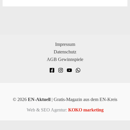
Impressum
Datenschutz
AGB Gewinnspiele
© 2026
EN-Aktuell
| Gratis-Magazin aus dem EN-Kreis
Web & SEO Agentur:
KOKO marketing