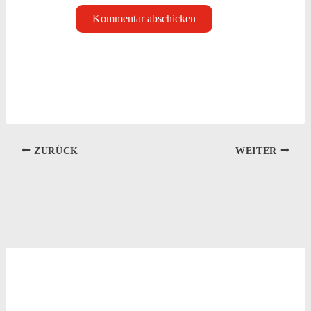
ZURÜCK
WEITER