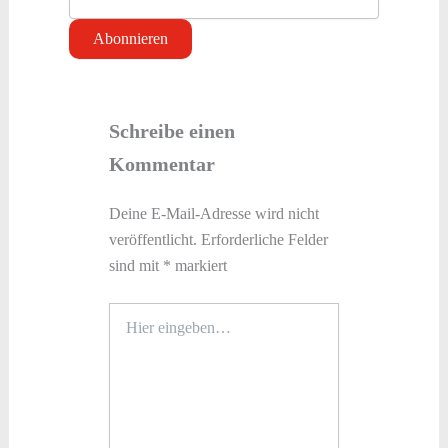
Schreibe einen
Kommentar
Deine E-Mail-Adresse wird nicht
veröffentlicht.
Erforderliche Felder
sind mit
*
markiert
Hier
eingeben…