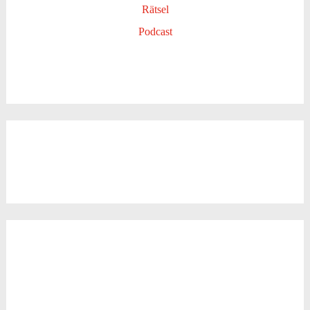
Rätsel
Podcast