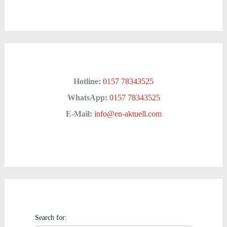
Hotline:
0157 78343525
WhatsApp:
0157 78343525
E-Mail:
info@en-aktuell.com
Search for: