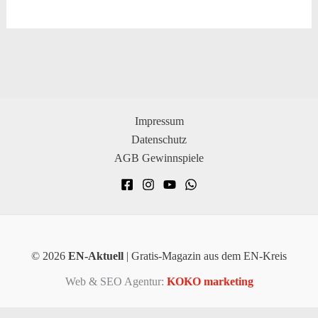
Impressum
Datenschutz
AGB Gewinnspiele
© 2026
EN-Aktuell
| Gratis-Magazin aus dem EN-Kreis
Web & SEO Agentur:
KOKO marketing