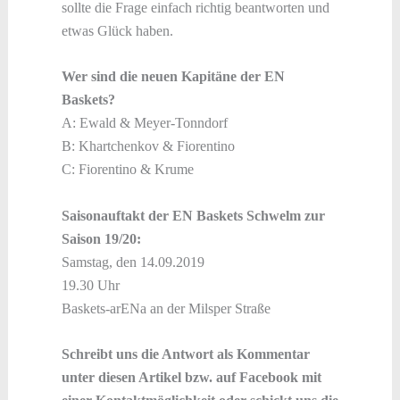
sollte die Frage einfach richtig beantworten und
etwas Glück haben.
Wer sind die neuen Kapitäne der EN
Baskets?
A: Ewald & Meyer-Tonndorf
B: Khartchenkov & Fiorentino
C: Fiorentino & Krume
Saisonauftakt der EN Baskets Schwelm zur
Saison 19/20:
Samstag, den 14.09.2019
19.30 Uhr
Baskets-arENa an der Milsper Straße
Schreibt uns die Antwort als Kommentar
unter diesen Artikel bzw. auf Facebook mit