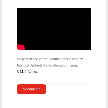
Verpassen Sie keine Termine oder Aktionen!!!
Jetzt EN Aktuell Newsletter abonnieren.
E-Mail-Adresse