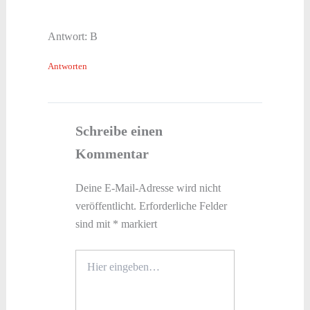
Antwort: B
Antworten
Schreibe einen
Kommentar
Deine E-Mail-Adresse wird nicht
veröffentlicht.
Erforderliche Felder
sind mit
*
markiert
Hier
eingeben…