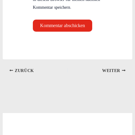
Kommentar speichern.
ZURÜCK
WEITER