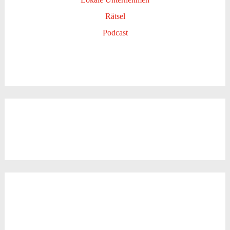
Rätsel
Podcast