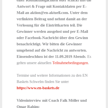
einer Kontaktmöglichkeit oder schickt uns die
Antwort & Frage mit Kontaktdaten per E-
Mail an aktion@en-aktuell.com. Unter dem
verlinkten Beitrag und nehmt damit an der
Verlosung für die Eintrittkarten teil. Die
Gewinner werden ausgelost und per E-Mail
oder Facebook-Nachricht über den Gewinn
benachrichtigt. Wir bitten die Gewinner
umgehend auf die Nachricht zu antworten.
Einsendeschluss ist der 11.09.2019 Abends
. Es
gelten unsere aktuellen
Teilnahmebedingungen
.
Termine und weitere Informationen zu den EN
Baskets Schwelm finden Sie unter
https://www.en-baskets.de
Videointerview mit Coach Falk Möller und
Omar Rahim: