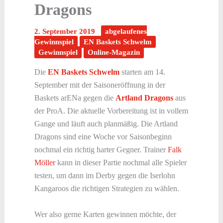
Dragons
2. September 2019
abgelaufenes
Gewinnspiel
EN Baskets Schwelm
Gewinnspiel
Online-Magazin
Die
EN Baskets Schwelm
starten am 14.
September mit der Saisoneröffnung in der
Baskets arENa gegen die
Artland Dragons
aus
der ProA. Die aktuelle Vorbereitung ist in vollem
Gange und läuft auch planmäßig. Die Artland
Dragons sind eine Woche vor Saisonbeginn
nochmal ein richtig harter Gegner. Trainer
Falk
Möller
kann in dieser Partie nochmal alle Spieler
testen, um dann im Derby gegen die Iserlohn
Kangaroos die richtigen Strategien zu wählen.
Wer also gerne Karten gewinnen möchte, der