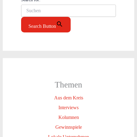
Search Button
Themen
Aus dem Kreis
Interviews
Kolumnen
Gewinnspiele
Lokale Unternehmen