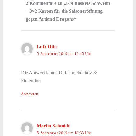
2 Kommentare zu „EN Baskets Schwelm
– 3×2 Karten für die Saisoneröffnung
gegen Artland Dragons“
Lutz Otto
5. September 2019 um 12:45 Uhr
Die Antwort lautet: B: Khartchenkov &
Fiorentino
Antworten
Martin Schmidt
5. September 2019 um 18:33 Uhr