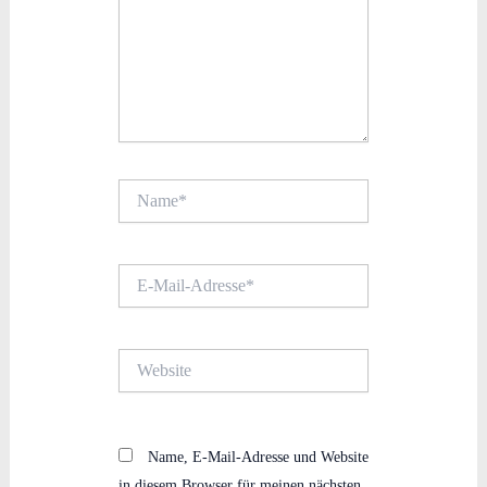
Name*
E-
Mail-
Adresse*
Website
Name, E-Mail-Adresse und Website
in diesem Browser für meinen nächsten