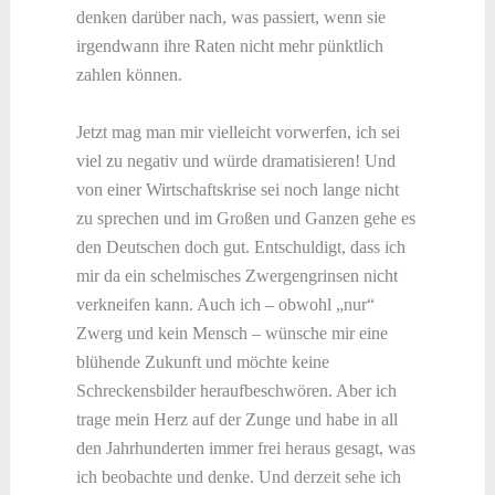
denken darüber nach, was passiert, wenn sie
irgendwann ihre Raten nicht mehr pünktlich
zahlen können.
Jetzt mag man mir vielleicht vorwerfen, ich sei
viel zu negativ und würde dramatisieren! Und
von einer Wirtschaftskrise sei noch lange nicht
zu sprechen und im Großen und Ganzen gehe es
den Deutschen doch gut. Entschuldigt, dass ich
mir da ein schelmisches Zwergengrinsen nicht
verkneifen kann. Auch ich – obwohl „nur“
Zwerg und kein Mensch – wünsche mir eine
blühende Zukunft und möchte keine
Schreckensbilder heraufbeschwören. Aber ich
trage mein Herz auf der Zunge und habe in all
den Jahrhunderten immer frei heraus gesagt, was
ich beobachte und denke. Und derzeit sehe ich