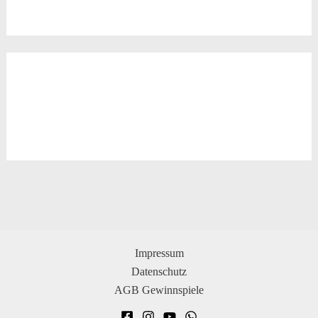
Impressum
Datenschutz
AGB Gewinnspiele