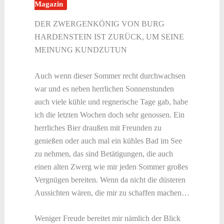
Magazin
DER ZWERGENKÖNIG VON BURG
HARDENSTEIN IST ZURÜCK, UM SEINE
MEINUNG KUNDZUTUN
Auch wenn dieser Sommer recht durchwachsen
war und es neben herrlichen Sonnenstunden
auch viele kühle und regnerische Tage gab, habe
ich die letzten Wochen doch sehr genossen. Ein
herrliches Bier draußen mit Freunden zu
genießen oder auch mal ein kühles Bad im See
zu nehmen, das sind Betätigungen, die auch
einen alten Zwerg wie mir jeden Sommer großes
Vergnügen bereiten. Wenn da nicht die düsteren
Aussichten wären, die mir zu schaffen machen…
Weniger Freude bereitet mir nämlich der Blick