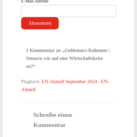
E-Mail-Adresse
1 Kommentar zu „Goldemars Kolumne |
Steuern wir auf eine Wirtschaftskrise
zu?“
Pingback:
EN-Aktuell September 2024 - EN-
Aktuell
Schreibe einen
Kommentar