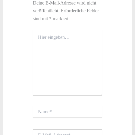
Deine E-Mail-Adresse wird nicht
veröffentlicht.
Erforderliche Felder
sind mit
*
markiert
Hier
eingeben…
Name*
E-