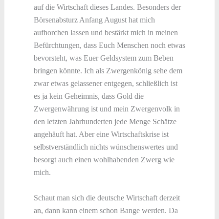
auf die Wirtschaft dieses Landes. Besonders der
Börsenabsturz Anfang August hat mich
aufhorchen lassen und bestärkt mich in meinen
Befürchtungen, dass Euch Menschen noch etwas
bevorsteht, was Euer Geldsystem zum Beben
bringen könnte. Ich als Zwergenkönig sehe dem
zwar etwas gelassener entgegen, schließlich ist
es ja kein Geheimnis, dass Gold die
Zwergenwährung ist und mein Zwergenvolk in
den letzten Jahrhunderten jede Menge Schätze
angehäuft hat. Aber eine Wirtschaftskrise ist
selbstverständlich nichts wünschenswertes und
besorgt auch einen wohlhabenden Zwerg wie
mich.
Schaut man sich die deutsche Wirtschaft derzeit
an, dann kann einem schon Bange werden. Da