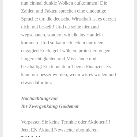
nun einmal dunkle Wolken aufkommen! Die
Zahlen und Fakten sprechen eine eindeutige
Sprache: um die deutsche Wirtschaft ist es derzeit
nicht gut bestellt! Und da sollte niemand
wegschauen, sondern wir alle ins Handeln
kommen. Und so kann ich jedem nur raten:
engagiert Euch, geht wählen, protestiert gegen
Ungerechtigkeiten und Missstände und
beschäftigt Euch mit dem Thema Finanzen. Es
kann nur besser werden, wenn wir es wollen und
etwas dafür tun.
Hochachtungsvoll
Ihr Zwergenkönig Goldemar
Verpassen Sie keine Termine oder Aktionen!!!
Jetzt EN Aktuell Newsletter abonnieren.