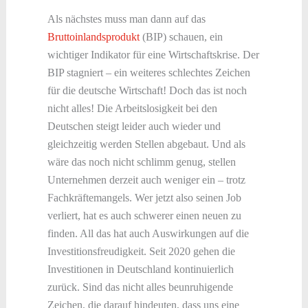
Als nächstes muss man dann auf das
Bruttoinlandsprodukt
(BIP) schauen, ein
wichtiger Indikator für eine Wirtschaftskrise. Der
BIP stagniert – ein weiteres schlechtes Zeichen
für die deutsche Wirtschaft! Doch das ist noch
nicht alles! Die Arbeitslosigkeit bei den
Deutschen steigt leider auch wieder und
gleichzeitig werden Stellen abgebaut. Und als
wäre das noch nicht schlimm genug, stellen
Unternehmen derzeit auch weniger ein – trotz
Fachkräftemangels. Wer jetzt also seinen Job
verliert, hat es auch schwerer einen neuen zu
finden. All das hat auch Auswirkungen auf die
Investitionsfreudigkeit. Seit 2020 gehen die
Investitionen in Deutschland kontinuierlich
zurück. Sind das nicht alles beunruhigende
Zeichen, die darauf hindeuten, dass uns eine