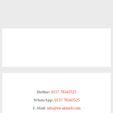
Hotline:
0157 78343525
WhatsApp:
0157 78343525
E-Mail:
info@en-aktuell.com