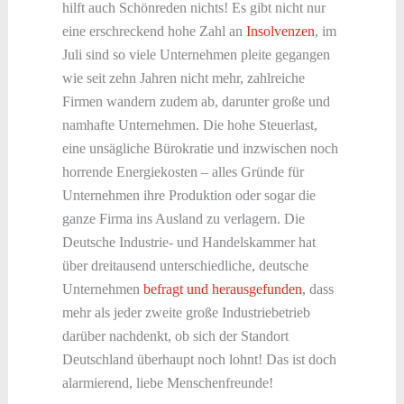
hilft auch Schönreden nichts! Es gibt nicht nur
eine erschreckend hohe Zahl an
Insolvenzen
, im
Juli sind so viele Unternehmen pleite gegangen
wie seit zehn Jahren nicht mehr, zahlreiche
Firmen wandern zudem ab, darunter große und
namhafte Unternehmen. Die hohe Steuerlast,
eine unsägliche Bürokratie und inzwischen noch
horrende Energiekosten – alles Gründe für
Unternehmen ihre Produktion oder sogar die
ganze Firma ins Ausland zu verlagern. Die
Deutsche Industrie- und Handelskammer hat
über dreitausend unterschiedliche, deutsche
Unternehmen
befragt und herausgefunden
, dass
mehr als jeder zweite große Industriebetrieb
darüber nachdenkt, ob sich der Standort
Deutschland überhaupt noch lohnt! Das ist doch
alarmierend, liebe Menschenfreunde!