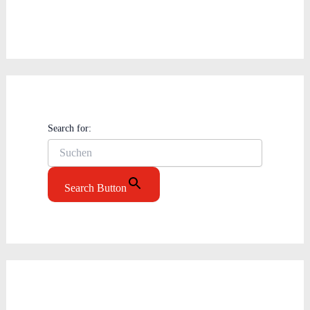
Search for:
Search Button