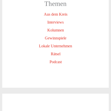
Themen
Aus dem Kreis
Interviews
Kolumnen
Gewinnspiele
Lokale Unternehmen
Rätsel
Podcast