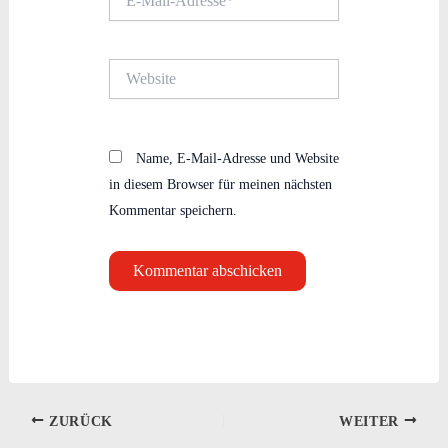
Mail-
Adresse*
Website
Name, E-Mail-Adresse und Website
in diesem Browser für meinen nächsten
Kommentar speichern.
ZURÜCK
WEITER