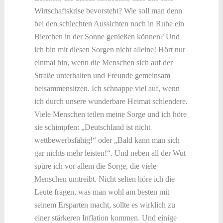
Wirtschaftskrise bevorsteht? Wie soll man denn
bei den schlechten Aussichten noch in Ruhe ein
Bierchen in der Sonne genießen können? Und
ich bin mit diesen Sorgen nicht alleine! Hört nur
einmal hin, wenn die Menschen sich auf der
Straße unterhalten und Freunde gemeinsam
beisammensitzen. Ich schnappe viel auf, wenn
ich durch unsere wunderbare Heimat schlendere.
Viele Menschen teilen meine Sorge und ich höre
sie schimpfen: „Deutschland ist nicht
wettbewerbsfähig!“ oder „Bald kann man sich
gar nichts mehr leisten!“. Und neben all der Wut
spüre ich vor allem die Sorge, die viele
Menschen umtreibt. Nicht selten höre ich die
Leute fragen, was man wohl am besten mit
seinem Ersparten macht, sollte es wirklich zu
einer stärkeren Inflation kommen. Und einige