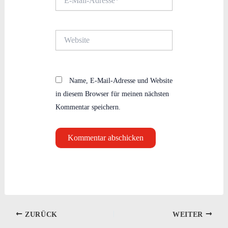
Mail-
Adresse*
Website
Name, E-Mail-Adresse und Website
in diesem Browser für meinen nächsten
Kommentar speichern.
ZURÜCK
WEITER