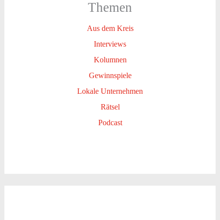
Themen
Aus dem Kreis
Interviews
Kolumnen
Gewinnspiele
Lokale Unternehmen
Rätsel
Podcast