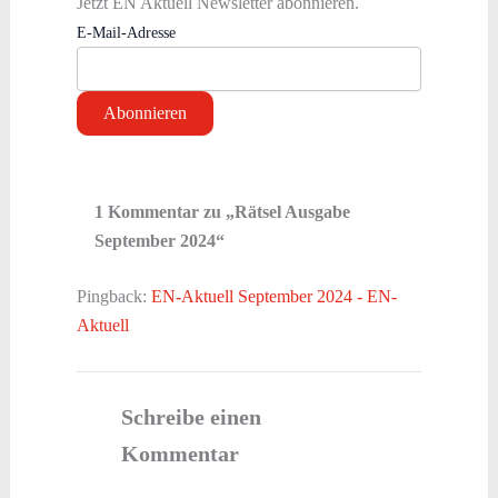
Jetzt EN Aktuell Newsletter abonnieren.
E-Mail-Adresse
1 Kommentar zu „Rätsel Ausgabe
September 2024“
Pingback:
EN-Aktuell September 2024 - EN-
Aktuell
Schreibe einen
Kommentar