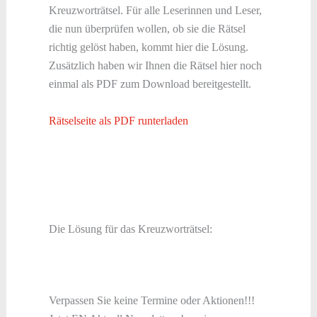
Kreuzworträtsel. Für alle Leserinnen und Leser,
die nun überprüfen wollen, ob sie die Rätsel
richtig gelöst haben, kommt hier die Lösung.
Zusätzlich haben wir Ihnen die Rätsel hier noch
einmal als PDF zum Download bereitgestellt.
Rätselseite als PDF runterladen
Die Lösung für das Kreuzworträtsel:
Verpassen Sie keine Termine oder Aktionen!!!