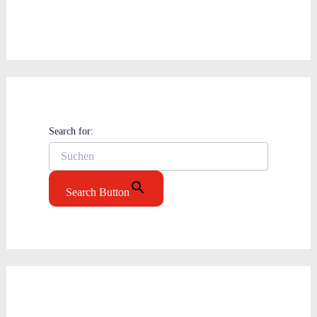
Search for:
Search Button