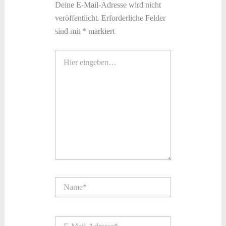
Deine E-Mail-Adresse wird nicht
veröffentlicht.
Erforderliche Felder
sind mit
*
markiert
Hier
eingeben…
Name*
E-