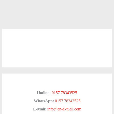
Hotline:
0157 78343525
WhatsApp:
0157 78343525
E-Mail:
info@en-aktuell.com