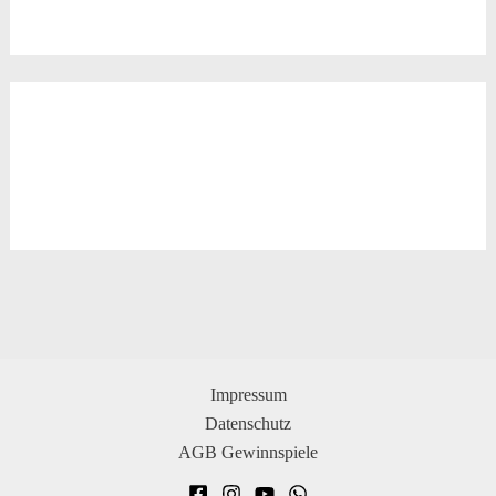
Impressum
Datenschutz
AGB Gewinnspiele