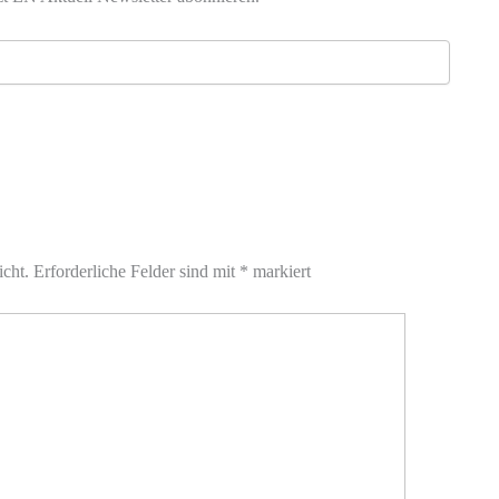
icht.
Erforderliche Felder sind mit
*
markiert