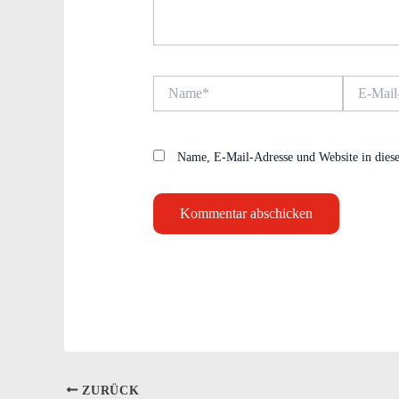
Name*
E-
Mail-
Adresse*
Name, E-Mail-Adresse und Website in dies
ZURÜCK