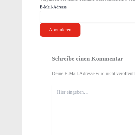
E-Mail-Adresse
Schreibe einen Kommentar
Deine E-Mail-Adresse wird nicht veröffentl
Hier
eingeben…