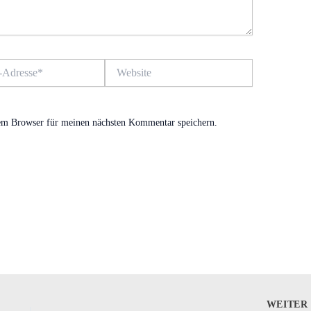
Website
em Browser für meinen nächsten Kommentar speichern.
WEITE