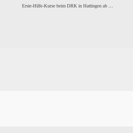
Erste-Hilfe-Kurse beim DRK in Hattingen ab Ende August