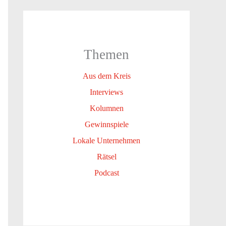
Themen
Aus dem Kreis
Interviews
Kolumnen
Gewinnspiele
Lokale Unternehmen
Rätsel
Podcast