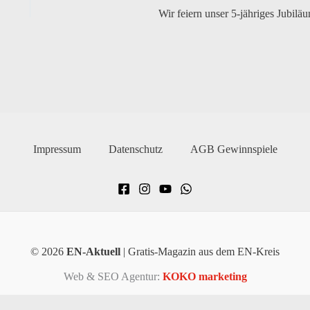
Wir feiern unser 5-jähriges Jubilä
Impressum
Datenschutz
AGB Gewinnspiele
© 2026
EN-Aktuell
| Gratis-Magazin aus dem EN-Kreis
Web & SEO Agentur:
KOKO marketing