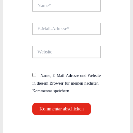
Name*
E-
Mail-
Adresse*
Website
Name, E-Mail-Adresse und Website
in diesem Browser für meinen nächsten
Kommentar speichern.