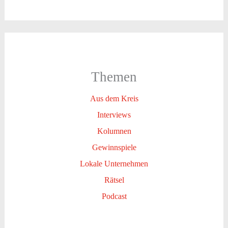
Themen
Aus dem Kreis
Interviews
Kolumnen
Gewinnspiele
Lokale Unternehmen
Rätsel
Podcast