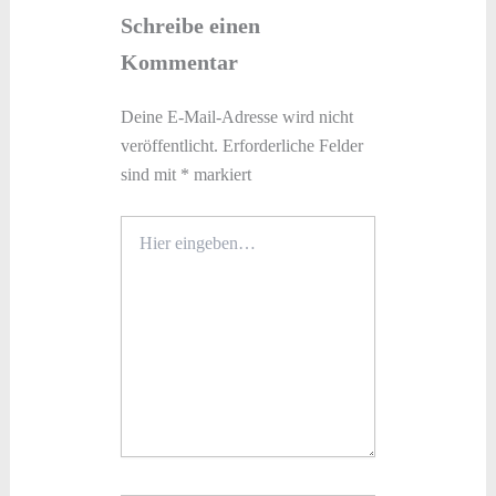
Schreibe einen
Kommentar
Deine E-Mail-Adresse wird nicht
veröffentlicht.
Erforderliche Felder
sind mit
*
markiert
Hier
eingeben…