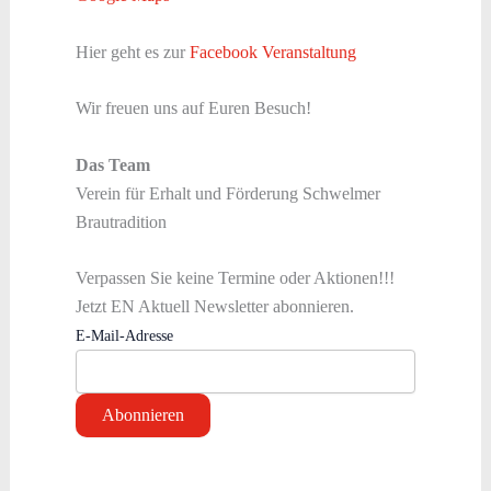
Hier geht es zur
Facebook Veranstaltung
Wir freuen uns auf Euren Besuch!
Das Team
Verein für Erhalt und Förderung Schwelmer
Brautradition
Verpassen Sie keine Termine oder Aktionen!!!
Jetzt EN Aktuell Newsletter abonnieren.
E-Mail-Adresse