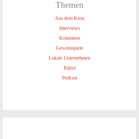
Themen
Aus dem Kreis
Interviews
Kolumnen
Gewinnspiele
Lokale Unternehmen
Rätsel
Podcast