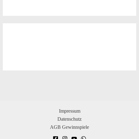
Impressum
Datenschutz
AGB Gewinnspiele