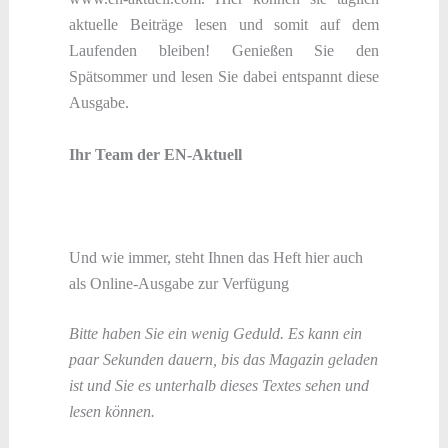
aktuelle Beiträge lesen und somit auf dem
Laufenden bleiben! Genießen Sie den
Spätsommer und lesen Sie dabei entspannt diese
Ausgabe.
Ihr Team der EN-Aktuell
Und wie immer, steht Ihnen das Heft hier auch
als Online-Ausgabe zur Verfügung
Bitte haben Sie ein wenig Geduld. Es kann ein
paar Sekunden dauern, bis das Magazin geladen
ist und Sie es unterhalb dieses Textes sehen und
lesen können.