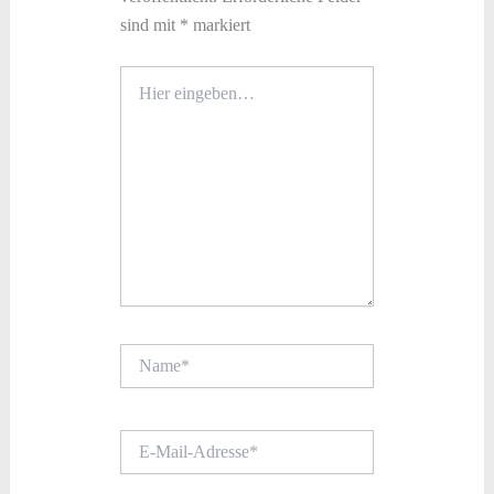
sind mit
*
markiert
Hier
eingeben…
Name*
E-
Mail-
Adresse*