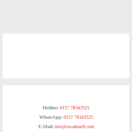
Hotline:
0157 78343525
WhatsApp:
0157 78343525
E-Mail:
info@en-aktuell.com