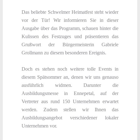
Das beliebte Schwelmer Heimatfest steht wieder
vor der Tür! Wir informieren Sie in dieser
Ausgabe über das Programm, schauen hinter die
Kulissen des Festzuges und präsentieren das
Grußwort der Bürgermeisterin Gabriele
Grollmann zu diesem besonderen Ereignis.
Doch es stehen noch weitere tolle Events in
diesem Spätsommer an, denen wir uns genauso
ausführlich widmen. Darunter die
Ausbildungsmesse in Ennepetal, auf der
Vertreter aus rund 150 Unternehmen erwartet
werden. Zudem stellen wir Ihnen das
Ausbildungsangebot verschiedener lokaler
Unternehmen vor.