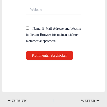
Website
Name, E-Mail-Adresse und Website
in diesem Browser für meinen nächsten
Kommentar speichern.
ZURÜCK
WEITER