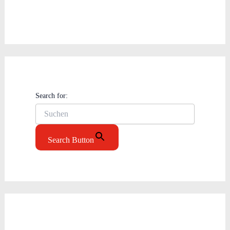
Search for:
Search Button