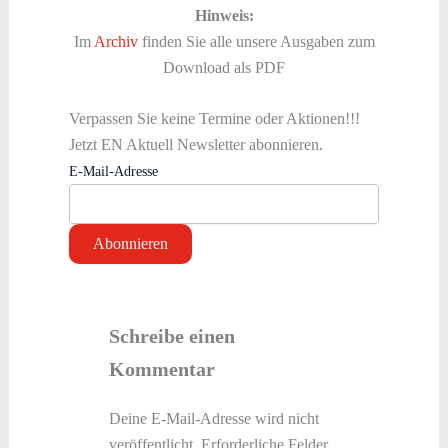
Hinweis:
Im
Archiv
finden Sie alle unsere Ausgaben zum
Download als PDF
Verpassen Sie keine Termine oder Aktionen!!!
Jetzt EN Aktuell Newsletter abonnieren.
E-Mail-Adresse
Schreibe einen
Kommentar
Deine E-Mail-Adresse wird nicht
veröffentlicht.
Erforderliche Felder