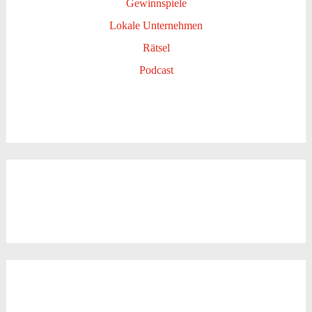
Gewinnspiele
Lokale Unternehmen
Rätsel
Podcast