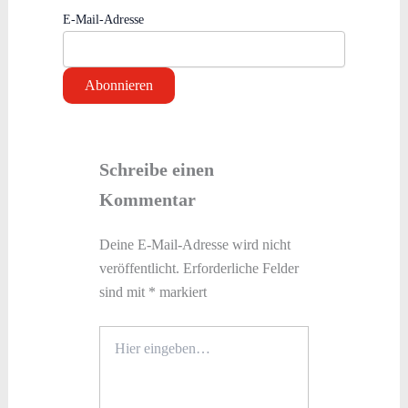
E-Mail-Adresse
Schreibe einen
Kommentar
Deine E-Mail-Adresse wird nicht
veröffentlicht.
Erforderliche Felder
sind mit
*
markiert
Hier
eingeben…