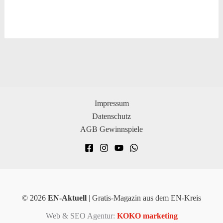
Impressum
Datenschutz
AGB Gewinnspiele
© 2026
EN-Aktuell
| Gratis-Magazin aus dem EN-Kreis
Web & SEO Agentur:
KOKO marketing