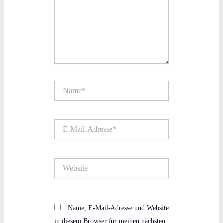
Name*
E-
Mail-
Adresse*
Website
Name, E-Mail-Adresse und Website
in diesem Browser für meinen nächsten