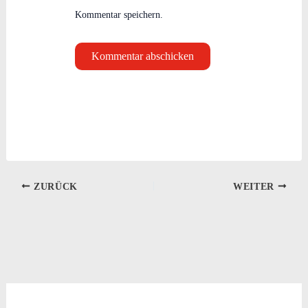
Kommentar speichern.
ZURÜCK
WEITER