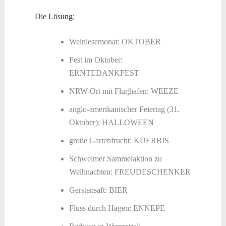
Die Lösung:
Weinlesemonat: OKTOBER
Fest im Oktober:
ERNTEDANKFEST
NRW-Ort mit Flughafen: WEEZE
anglo-amerikanischer Feiertag (31.
Oktober): HALLOWEEN
große Gartenfrucht: KUERBIS
Schwelmer Sammelaktion zu
Weihnachten: FREUDESCHENKER
Gerstensaft: BIER
Fluss durch Hagen: ENNEPE