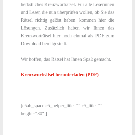
herbstliches Kreuzworträtsel. Für alle Leserinnen
und Leser, die nun überprüfen wollen, ob Sie das
Rätsel richtig gelöst haben, kommen hier die
Lösungen. Zusätzlich haben wir Ihnen das
Kreuzworträtsel hier noch einmal als PDF zum
Download bereitgestellt.
Wir hoffen, das Rätsel hat Ihnen Spaß gemacht.
Kreuzworträtsel herunterladen (PDF)
[c5ab_space c5_helper_title=““ c5_title=““
height=“30″ ]