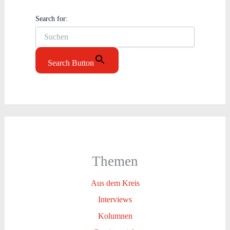
Search for:
Search Button
Themen
Aus dem Kreis
Interviews
Kolumnen