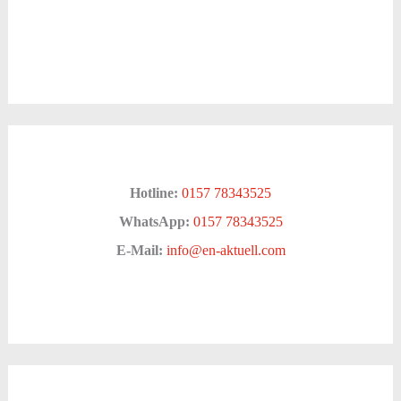
Hotline:
0157 78343525
WhatsApp:
0157 78343525
E-Mail:
info@en-aktuell.com