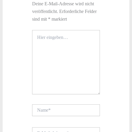
Deine E-Mail-Adresse wird nicht
veröffentlicht.
Erforderliche Felder
sind mit
*
markiert
Hier
eingeben…
Name*
E-