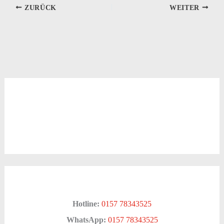
ZURÜCK
WEITER
Hotline:
0157 78343525
WhatsApp:
0157 78343525