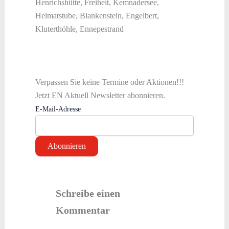
Henrichshütte, Freiheit, Kemnadersee,
Heimatstube, Blankenstein, Engelbert,
Kluterthöhle, Ennepestrand
Verpassen Sie keine Termine oder Aktionen!!!
Jetzt EN Aktuell Newsletter abonnieren.
E-Mail-Adresse
Schreibe einen
Kommentar