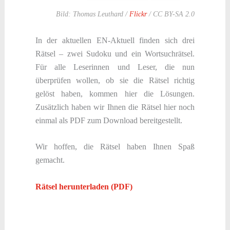
Bild: Thomas Leuthard /
Flickr
/ CC BY-SA 2.0
In der aktuellen EN-Aktuell finden sich drei
Rätsel – zwei Sudoku und ein Wortsuchrätsel.
Für alle Leserinnen und Leser, die nun
überprüfen wollen, ob sie die Rätsel richtig
gelöst haben, kommen hier die Lösungen.
Zusätzlich haben wir Ihnen die Rätsel hier noch
einmal als PDF zum Download bereitgestellt.
Wir hoffen, die Rätsel haben Ihnen Spaß
gemacht.
Rätsel herunterladen (PDF)