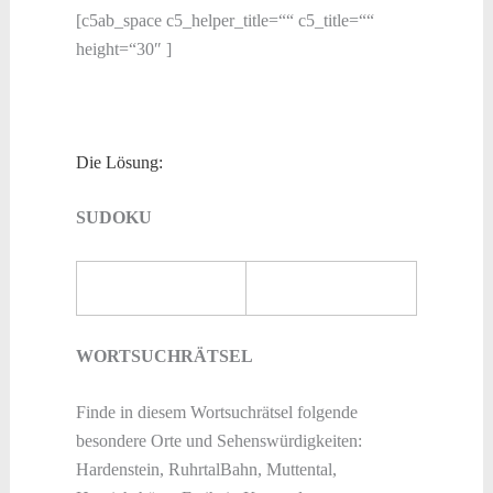
[c5ab_space c5_helper_title=““ c5_title=““
height=“30″ ]
Die Lösung:
SUDOKU
WORTSUCHRÄTSEL
Finde in diesem Wortsuchrätsel folgende
besondere Orte und Sehenswürdigkeiten:
Hardenstein, RuhrtalBahn, Muttental,