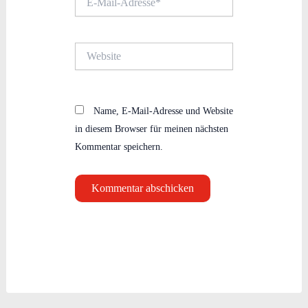
Mail-
Adresse*
Website
Name, E-Mail-Adresse und Website
in diesem Browser für meinen nächsten
Kommentar speichern.