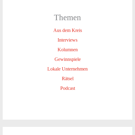
Themen
Aus dem Kreis
Interviews
Kolumnen
Gewinnspiele
Lokale Unternehmen
Rätsel
Podcast