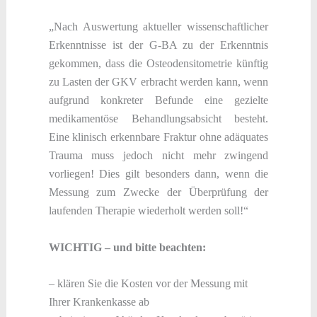
„Nach Auswertung aktueller wissenschaftlicher
Erkenntnisse ist der G-BA zu der Erkenntnis
gekommen, dass die Osteodensitometrie künftig
zu Lasten der GKV erbracht werden kann, wenn
aufgrund konkreter Befunde eine gezielte
medikamentöse Behandlungsabsicht besteht.
Eine klinisch erkennbare Fraktur ohne adäquates
Trauma muss jedoch nicht mehr zwingend
vorliegen! Dies gilt besonders dann, wenn die
Messung zum Zwecke der Überprüfung der
laufenden Therapie wiederholt werden soll!“
WICHTIG – und bitte beachten:
– klären Sie die Kosten vor der Messung mit
Ihrer Krankenkasse ab