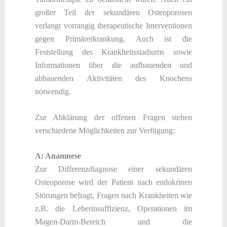
großer Teil der sekundären Osteoporosen
verlangt vorrangig therapeutische Interventionen
gegen Primärerkrankung. Auch ist die
Feststellung des Krankheitsstadiums sowie
Informationen über die aufbauenden und
abbauenden Aktivitäten des Knochens
notwendig.
Zur Abklärung der offenen Fragen stehen
verschiedene Möglichkeiten zur Verfügung:
A: Anamnese
Zur Differenzdiagnose einer sekundären
Osteoporose wird der Patient nach endokrinen
Störungen befragt, Fragen nach Krankheiten wie
z.B. die Leberinsuffizienz, Operationen im
Magen-Darm-Bereich und die