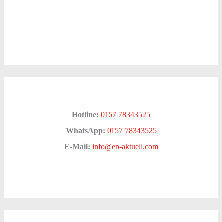
Hotline:
0157 78343525
WhatsApp:
0157 78343525
E-Mail:
info@en-aktuell.com