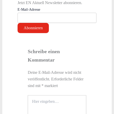
Jetzt EN Aktuell Newsletter abonnieren.
E-Mail-Adresse
Schreibe einen
Kommentar
Deine E-Mail-Adresse wird nicht
veröffentlicht.
Erforderliche Felder
sind mit
*
markiert
Hier
eingeben…