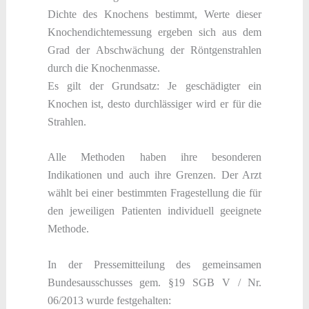
Dichte des Knochens bestimmt, Werte dieser
Knochendichtemessung ergeben sich aus dem
Grad der Abschwächung der Röntgenstrahlen
durch die Knochenmasse.
Es gilt der Grundsatz: Je geschädigter ein
Knochen ist, desto durchlässiger wird er für die
Strahlen.
Alle Methoden haben ihre besonderen
Indikationen und auch ihre Grenzen. Der Arzt
wählt bei einer bestimmten Fragestellung die für
den jeweiligen Patienten individuell geeignete
Methode.
In der Pressemitteilung des gemeinsamen
Bundesausschusses gem. §19 SGB V / Nr.
06/2013 wurde festgehalten: