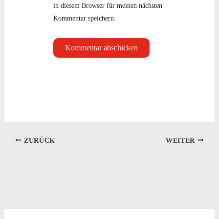
in diesem Browser für meinen nächsten
Kommentar speichern.
ZURÜCK
WEITER