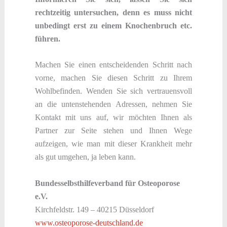
rechtzeitig untersuchen, denn es muss nicht
unbedingt erst zu einem Knochenbruch etc.
führen.
Machen Sie einen entscheidenden Schritt nach
vorne, machen Sie diesen Schritt zu Ihrem
Wohlbefinden. Wenden Sie sich vertrauensvoll
an die untenstehenden Adressen, nehmen Sie
Kontakt mit uns auf, wir möchten Ihnen als
Partner zur Seite stehen und Ihnen Wege
aufzeigen, wie man mit dieser Krankheit mehr
als gut umgehen, ja leben kann.
Bundesselbsthilfeverband für Osteoporose
e.V.
Kirchfeldstr. 149 – 40215 Düsseldorf
www.osteoporose-deutschland.de