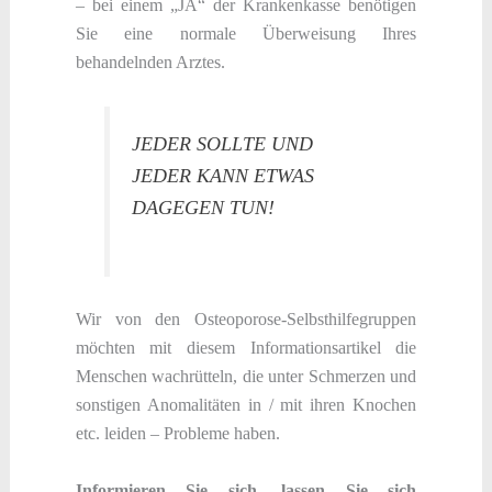
– bei einem „JA“ der Krankenkasse benötigen
Sie eine normale Überweisung Ihres
behandelnden Arztes.
JEDER SOLLTE UND
JEDER KANN ETWAS
DAGEGEN TUN!
Wir von den Osteoporose-Selbsthilfegruppen
möchten mit diesem Informationsartikel die
Menschen wachrütteln, die unter Schmerzen und
sonstigen Anomalitäten in / mit ihren Knochen
etc. leiden – Probleme haben.
Informieren Sie sich, lassen Sie sich