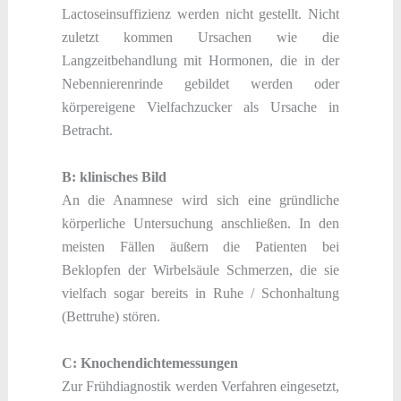
Lactoseinsuffizienz werden nicht gestellt. Nicht
zuletzt kommen Ursachen wie die
Langzeitbehandlung mit Hormonen, die in der
Nebennierenrinde gebildet werden oder
körpereigene Vielfachzucker als Ursache in
Betracht.
B: klinisches Bild
An die Anamnese wird sich eine gründliche
körperliche Untersuchung anschließen. In den
meisten Fällen äußern die Patienten bei
Beklopfen der Wirbelsäule Schmerzen, die sie
vielfach sogar bereits in Ruhe / Schonhaltung
(Bettruhe) stören.
C: Knochendichtemessungen
Zur Frühdiagnostik werden Verfahren eingesetzt,