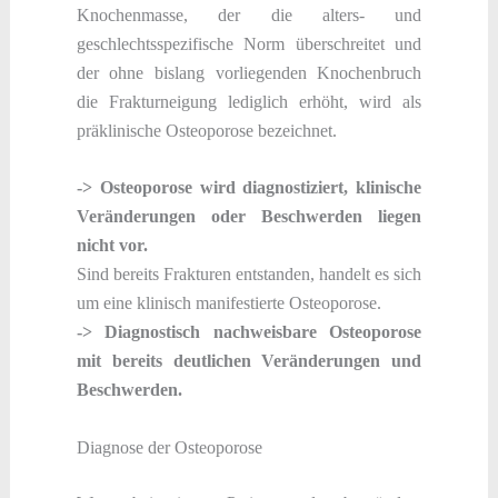
Knochenmasse, der die alters- und
geschlechtsspezifische Norm überschreitet und
der ohne bislang vorliegenden Knochenbruch
die Frakturneigung lediglich erhöht, wird als
präklinische Osteoporose bezeichnet.
-> Osteoporose wird diagnostiziert, klinische
Veränderungen oder Beschwerden liegen
nicht vor.
Sind bereits Frakturen entstanden, handelt es sich
um eine klinisch manifestierte Osteoporose.
-> Diagnostisch nachweisbare Osteoporose
mit bereits deutlichen Veränderungen und
Beschwerden.
Diagnose der Osteoporose