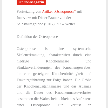
Online-Magazin
Fortsetzung von
Artikel „Osteoporose“
mit
Interview mit Dieter Brauer von der
Selbsthilfegruppe (SHG) 393 – Wetter.
Definition der Osteoporose
Osteoporose ist eine systemische
Skeletterkrankung, charakterisiert durch eine
niedrige Knochenmasse und
Strukturveränderungen des Knochengewebes,
die eine gesteigerte Knochenbrüchigkeit und
Frakturgefährdung zur Folge haben. Die Größe
der Knochenausgangsmasse und das Ausmaß
und die Dauer des Knochenmasseverlustes
bestimmen die Wahrscheinlichkeit des Auftretens
einer Osteoporose. Ein Verlust an