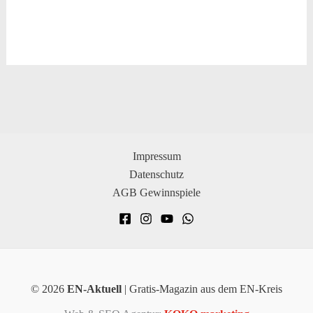
Impressum
Datenschutz
AGB Gewinnspiele
© 2026
EN-Aktuell
| Gratis-Magazin aus dem EN-Kreis