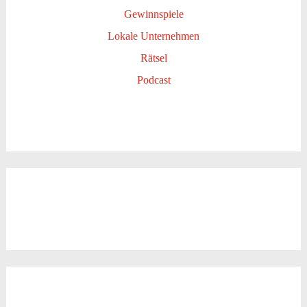
Gewinnspiele
Lokale Unternehmen
Rätsel
Podcast