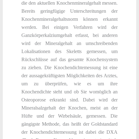
die den aktuellen Knochenmineralgehalt messen.
Bereits geringfügige Unterschreitungen der
Knochenmineralgehaltsnorm können erkannt
werden. Bei einigen Verfahren wird der
Ganzkörperkalziumgehalt erfasst, bei anderen
wird der Mineralgehalt an umschreibenden
Lokalisationen des Skeletts gemessen, um
Rückschlüsse auf das gesamte Knochensystem
zu ziehen. Die Knochendichtemessung ist eine
der aussagekräftigsten Möglichkeiten des Arztes,
um zu überprüfen, wie es um ihre
Knochendichte steht und ob Sie womöglich an
Osteoporose erkrankt sind. Dabei wird der
Mineralsalzgehalt der Knochen, meist an der
Hüfte und der Wirbelsäule, gemessen. Die
gängigste Methode, das heißt der Goldstandard
der Knochendichtemessung ist dabei die DXA