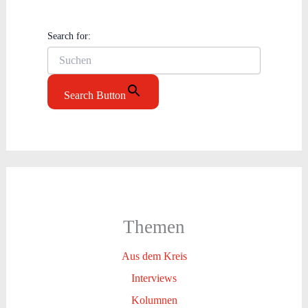
Search for:
Search Button
Themen
Aus dem Kreis
Interviews
Kolumnen