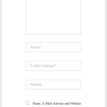
Name*
E-
Mail-
Adresse*
Website
Name, E-Mail-Adresse und Website