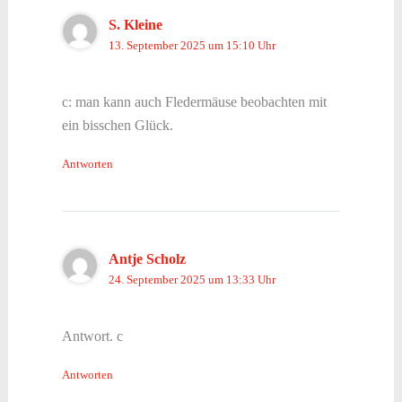
S. Kleine
13. September 2025 um 15:10 Uhr
c: man kann auch Fledermäuse beobachten mit
ein bisschen Glück.
Antworten
Antje Scholz
24. September 2025 um 13:33 Uhr
Antwort. c
Antworten