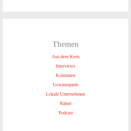
Themen
Aus dem Kreis
Interviews
Kolumnen
Gewinnspiele
Lokale Unternehmen
Rätsel
Podcast