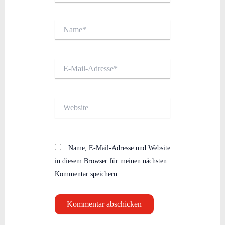
Name*
E-
Mail-
Adresse*
Website
Name, E-Mail-Adresse und Website
in diesem Browser für meinen nächsten
Kommentar speichern.