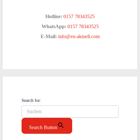
Hotline:
0157 78343525
WhatsApp:
0157 78343525
E-Mail:
info@en-aktuell.com
Search for:
Search Button