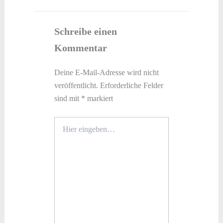
Schreibe einen
Kommentar
Deine E-Mail-Adresse wird nicht
veröffentlicht.
Erforderliche Felder
sind mit
*
markiert
Hier
eingeben…