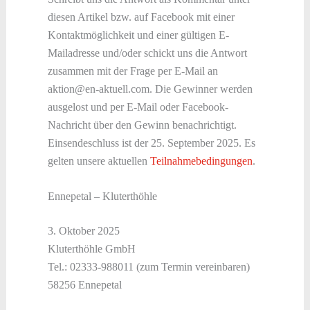
diesen Artikel bzw. auf Facebook mit einer
Kontaktmöglichkeit und einer gültigen E-
Mailadresse und/oder schickt uns die Antwort
zusammen mit der Frage per E-Mail an
aktion@en-aktuell.com. Die Gewinner werden
ausgelost und per E-Mail oder Facebook-
Nachricht über den Gewinn benachrichtigt.
Einsendeschluss ist der 25. September 2025. Es
gelten unsere aktuellen
Teilnahmebedingungen
.
Ennepetal – Kluterthöhle
3. Oktober 2025
Kluterthöhle GmbH
Tel.: 02333-988011 (zum Termin vereinbaren)
58256 Ennepetal