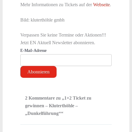
Mehr Informationen zu Tickets auf der
Webseite
.
Bild: kluterthöhle gmbh
Verpassen Sie keine Termine oder Aktionen!!!
Jetzt EN Aktuell Newsletter abonnieren.
E-Mail-Adresse
2 Kommentare zu „1×2 Ticket zu
gewinnen – Kluterthöhle –
„Dunkelführung““