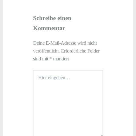
Schreibe einen
Kommentar
Deine E-Mail-Adresse wird nicht
veröffentlicht.
Erforderliche Felder
sind mit
*
markiert
Hier
eingeben…