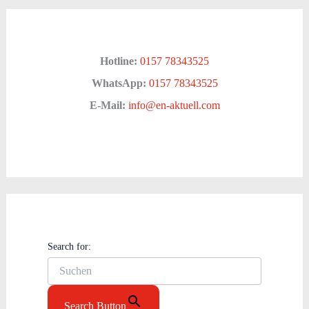
Hotline:
0157 78343525
WhatsApp:
0157 78343525
E-Mail:
info@en-aktuell.com
Search for:
Search Button