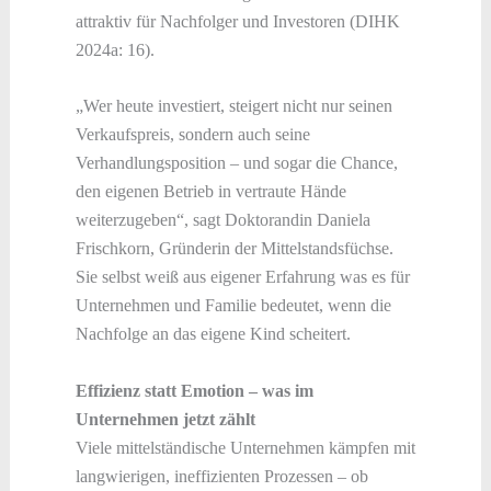
attraktiv für Nachfolger und Investoren (DIHK
2024a: 16).
„Wer heute investiert, steigert nicht nur seinen
Verkaufspreis, sondern auch seine
Verhandlungsposition – und sogar die Chance,
den eigenen Betrieb in vertraute Hände
weiterzugeben“, sagt Doktorandin Daniela
Frischkorn, Gründerin der Mittelstandsfüchse.
Sie selbst weiß aus eigener Erfahrung was es für
Unternehmen und Familie bedeutet, wenn die
Nachfolge an das eigene Kind scheitert.
Effizienz statt Emotion – was im
Unternehmen jetzt zählt
Viele mittelständische Unternehmen kämpfen mit
langwierigen, ineffizienten Prozessen – ob