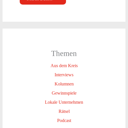
Themen
Aus dem Kreis
Interviews
Kolumnen
Gewinnspiele
Lokale Unternehmen
Rätsel
Podcast