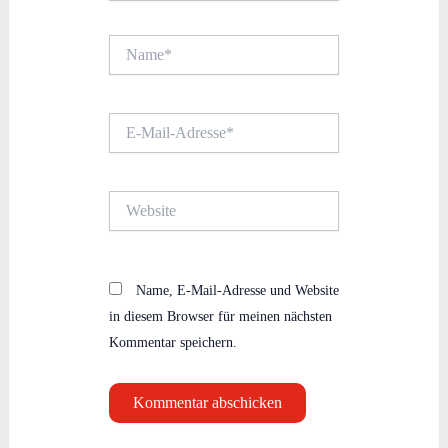
Name*
E-
Mail-
Adresse*
Website
Name, E-Mail-Adresse und Website
in diesem Browser für meinen nächsten
Kommentar speichern.