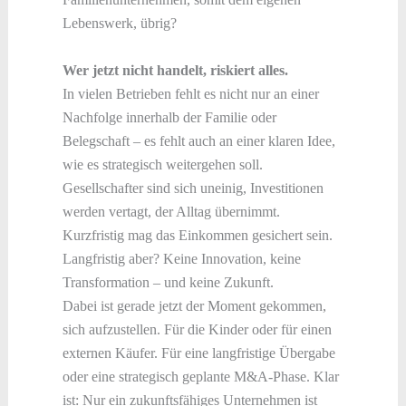
Lebenswerk, übrig?
Wer jetzt nicht handelt, riskiert alles.
In vielen Betrieben fehlt es nicht nur an einer
Nachfolge innerhalb der Familie oder
Belegschaft – es fehlt auch an einer klaren Idee,
wie es strategisch weitergehen soll.
Gesellschafter sind sich uneinig, Investitionen
werden vertagt, der Alltag übernimmt.
Kurzfristig mag das Einkommen gesichert sein.
Langfristig aber? Keine Innovation, keine
Transformation – und keine Zukunft.
Dabei ist gerade jetzt der Moment gekommen,
sich aufzustellen. Für die Kinder oder für einen
externen Käufer. Für eine langfristige Übergabe
oder eine strategisch geplante M&A-Phase. Klar
ist: Nur ein zukunftsfähiges Unternehmen ist