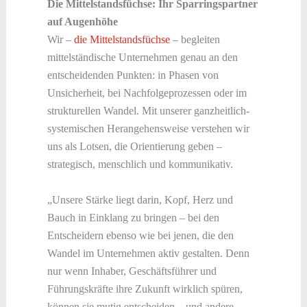
Die Mittelstandsfüchse: Ihr Sparringspartner
auf Augenhöhe
Wir –
die Mittelstandsfüchse
– begleiten
mittelständische Unternehmen genau an den
entscheidenden Punkten: in Phasen von
Unsicherheit, bei Nachfolgeprozessen oder im
strukturellen Wandel. Mit unserer ganzheitlich-
systemischen Herangehensweise verstehen wir
uns als Lotsen, die Orientierung geben –
strategisch, menschlich und kommunikativ.
„Unsere Stärke liegt darin, Kopf, Herz und
Bauch in Einklang zu bringen – bei den
Entscheidern ebenso wie bei jenen, die den
Wandel im Unternehmen aktiv gestalten. Denn
nur wenn Inhaber, Geschäftsführer und
Führungskräfte ihre Zukunft wirklich spüren,
können sie mutig entscheiden – und andere