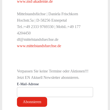
www.msf-akademie.de
Mittelstandsfüchse | Daniela Frischkorn
Hochstr.5a | D-58256 Ennepetal
Tel.:+49 2333 9769330 | Mobil.:+49 177
4204450
df@mittelstandsfuechse.de
www.mittelstandsfuechse.de
Verpassen Sie keine Termine oder Aktionen!!!
Jetzt EN Aktuell Newsletter abonnieren.
E-Mail-Adresse