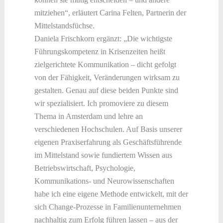
mitziehen“, erläutert Carina Felten, Partnerin der
Mittelstandsfüchse.
Daniela Frischkorn ergänzt: „Die wichtigste
Führungskompetenz in Krisenzeiten heißt
zielgerichtete Kommunikation – dicht gefolgt
von der Fähigkeit, Veränderungen wirksam zu
gestalten. Genau auf diese beiden Punkte sind
wir spezialisiert. Ich promoviere zu diesem
Thema in Amsterdam und lehre an
verschiedenen Hochschulen. Auf Basis unserer
eigenen Praxiserfahrung als Geschäftsführende
im Mittelstand sowie fundiertem Wissen aus
Betriebswirtschaft, Psychologie,
Kommunikations- und Neurowissenschaften
habe ich eine eigene Methode entwickelt, mit der
sich Change-Prozesse in Familienunternehmen
nachhaltig zum Erfolg führen lassen – aus der