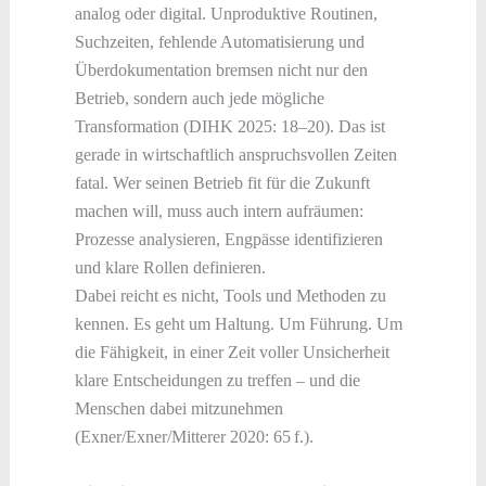
analog oder digital. Unproduktive Routinen,
Suchzeiten, fehlende Automatisierung und
Überdokumentation bremsen nicht nur den
Betrieb, sondern auch jede mögliche
Transformation (DIHK 2025: 18–20). Das ist
gerade in wirtschaftlich anspruchsvollen Zeiten
fatal. Wer seinen Betrieb fit für die Zukunft
machen will, muss auch intern aufräumen:
Prozesse analysieren, Engpässe identifizieren
und klare Rollen definieren.
Dabei reicht es nicht, Tools und Methoden zu
kennen. Es geht um Haltung. Um Führung. Um
die Fähigkeit, in einer Zeit voller Unsicherheit
klare Entscheidungen zu treffen – und die
Menschen dabei mitzunehmen
(Exner/Exner/Mitterer 2020: 65 f.).