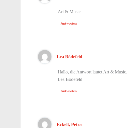
Art & Music
Antworten
Lea Bödefeld
Hallo, die Antwort lautet Art & Music
Lea Bödefeld
Antworten
Eckelt, Petra