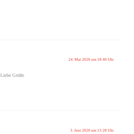
24. Mai 2026 um 18:40 Uhr
. Liebe Grüße
3. Juni 2026 um 13:28 Uhr