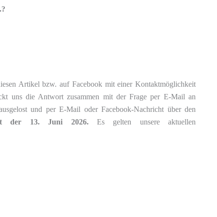
.?
iesen Artikel bzw. auf Facebook mit einer Kontaktmöglichkeit
hickt uns die Antwort zusammen mit der Frage per E-Mail an
ausgelost und per E-Mail oder Facebook-Nachricht über den
ist der 13. Juni 2026.
Es gelten unsere aktuellen