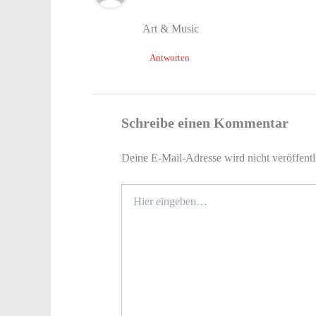
Art & Music
Antworten
Schreibe einen Kommentar
Deine E-Mail-Adresse wird nicht veröffentl
Hier
eingeben…