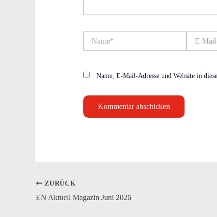
Name*
E-
Mail-
Adresse*
Name, E-Mail-Adresse und Website in dies
ZURÜCK
EN Aktuell Magazin Juni 2026