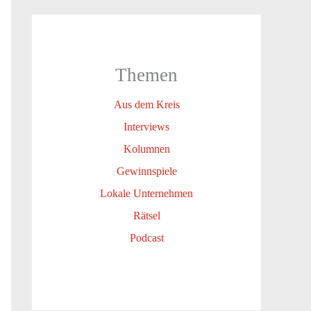
Themen
Aus dem Kreis
Interviews
Kolumnen
Gewinnspiele
Lokale Unternehmen
Rätsel
Podcast