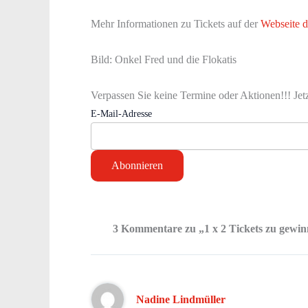
Mehr Informationen zu Tickets auf der
Webseite d
Bild: Onkel Fred und die Flokatis
Verpassen Sie keine Termine oder Aktionen!!! Jet
E-Mail-Adresse
3 Kommentare zu „1 x 2 Tickets zu gewinn
Nadine Lindmüller