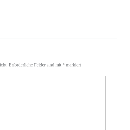
icht.
Erforderliche Felder sind mit
*
markiert