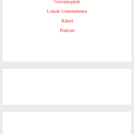
Gewinnspiele
Lokale Unternehmen
Rätsel
Podcast