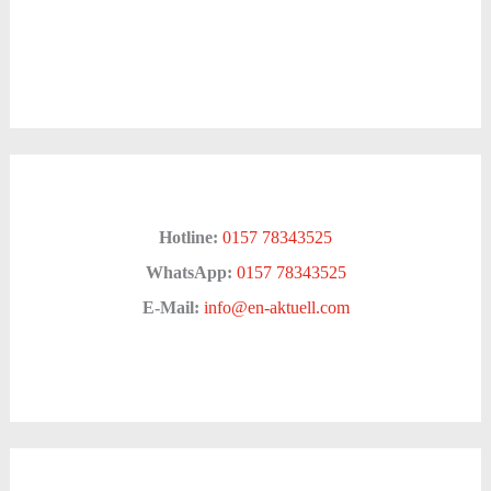
Hotline:
0157 78343525
WhatsApp:
0157 78343525
E-Mail:
info@en-aktuell.com