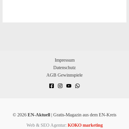
Impressum
Datenschutz
AGB Gewinnspiele
© 2026
EN-Aktuell
| Gratis-Magazin aus dem EN-Kreis
Web & SEO Agentur:
KOKO marketing