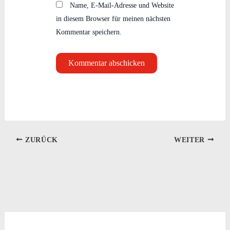
Name, E-Mail-Adresse und Website
in diesem Browser für meinen nächsten
Kommentar speichern.
ZURÜCK
WEITER