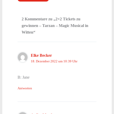
2 Kommentare zu „2×2 Tickets zu
gewinnen – Tarzan – Magic Musical in
Witten“
Elke Becker
18. Dezember 2022 um 10:39 Uhr
B: Jane
Antworten