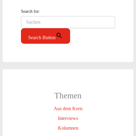
Search for:
Search Button
Themen
Aus dem Kreis
Interviews
Kolumnen