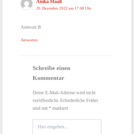
Anika Maaß
20. Dezember 2022 um 17:08 Uhr
Antwort B
Antworten
Schreibe einen
Kommentar
Deine E-Mail-Adresse wird nicht
veröffentlicht.
Erforderliche Felder
sind mit
*
markiert
Hier
eingeben…