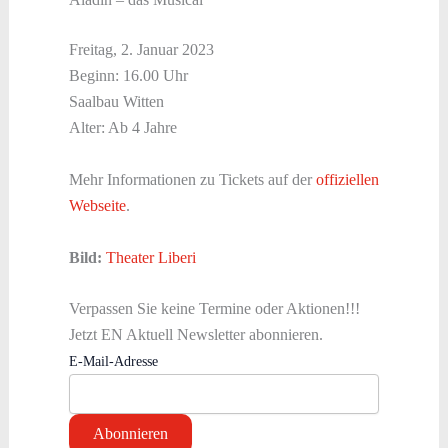
Freitag, 2. Januar 2023
Beginn: 16.00 Uhr
Saalbau Witten
Alter: Ab 4 Jahre
Mehr Informationen zu Tickets auf der
offiziellen
Webseite
.
Bild:
Theater Liberi
Verpassen Sie keine Termine oder Aktionen!!!
Jetzt EN Aktuell Newsletter abonnieren.
E-Mail-Adresse