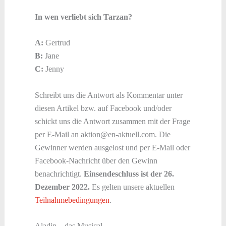
In wen verliebt sich Tarzan?
A:
Gertrud
B:
Jane
C:
Jenny
Schreibt uns die Antwort als Kommentar unter
diesen Artikel bzw. auf Facebook und/oder
schickt uns die Antwort zusammen mit der Frage
per E-Mail an aktion@en-aktuell.com. Die
Gewinner werden ausgelost und per E-Mail oder
Facebook-Nachricht über den Gewinn
benachrichtigt.
Einsendeschluss ist der 26.
Dezember 2022.
Es gelten unsere aktuellen
Teilnahmebedingungen
.
Aladin – das Musical