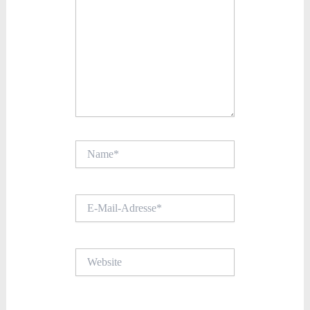
Name*
E-
Mail-
Adresse*
Website