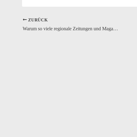
ZURÜCK
Warum so viele regionale Zeitungen und Magazine sterben