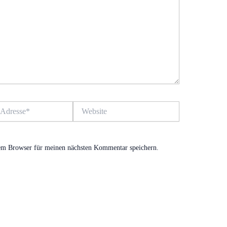
Website
em Browser für meinen nächsten Kommentar speichern.