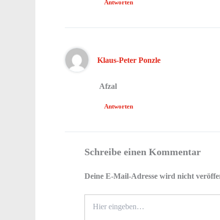
Antworten
Klaus-Peter Ponzle
Afzal
Antworten
Schreibe einen Kommentar
Deine E-Mail-Adresse wird nicht veröffen
Hier
eingeben…