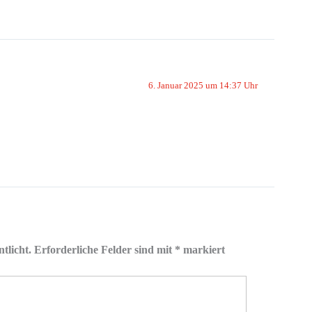
6. Januar 2025 um 14:37 Uhr
tlicht.
Erforderliche Felder sind mit
*
markiert