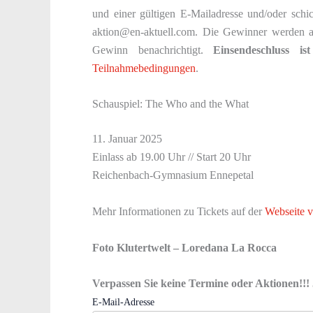
und einer gültigen E-Mailadresse und/oder sch
aktion@en-aktuell.com. Die Gewinner werden a
Gewinn benachrichtigt.
Einsendeschluss i
Teilnahmebedingungen
.
Schauspiel: The Who and the What
11. Januar 2025
Einlass ab 19.00 Uhr // Start 20 Uhr
Reichenbach-Gymnasium Ennepetal
Mehr Informationen zu Tickets auf der
Webseite v
Foto Klutertwelt – Loredana La Rocca
Verpassen Sie keine Termine oder Aktionen!!! 
E-Mail-Adresse