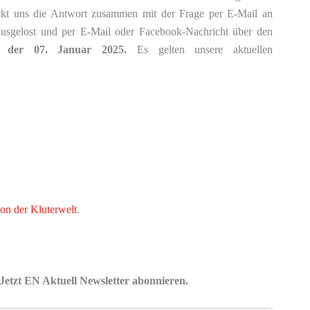
ickt uns die Antwort zusammen mit der Frage per E-Mail an
usgelost und per E-Mail oder Facebook-Nachricht über den
st der 07. Januar 2025.
Es gelten unsere aktuellen
on der Kluterwelt
.
Jetzt EN Aktuell Newsletter abonnieren.