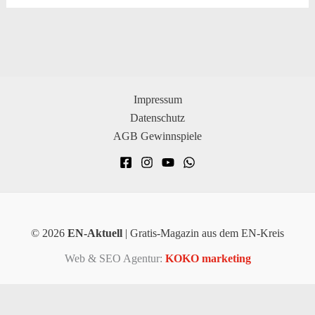
Impressum
Datenschutz
AGB Gewinnspiele
© 2026
EN-Aktuell
| Gratis-Magazin aus dem EN-Kreis
Web & SEO Agentur:
KOKO marketing