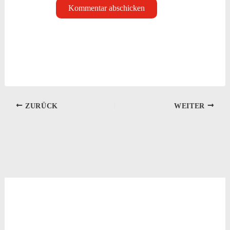
ZURÜCK
WEITER