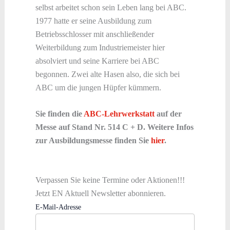
selbst arbeitet schon sein Leben lang bei ABC.
1977 hatte er seine Ausbildung zum
Betriebsschlosser mit anschließender
Weiterbildung zum Industriemeister hier
absolviert und seine Karriere bei ABC
begonnen. Zwei alte Hasen also, die sich bei
ABC um die jungen Hüpfer kümmern.
Sie finden die
ABC-Lehrwerkstatt
auf der
Messe auf Stand Nr. 514 C + D. Weitere Infos
zur Ausbildungsmesse finden Sie
hier
.
Verpassen Sie keine Termine oder Aktionen!!!
Jetzt EN Aktuell Newsletter abonnieren.
E-Mail-Adresse