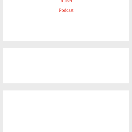
Rätsel
Podcast