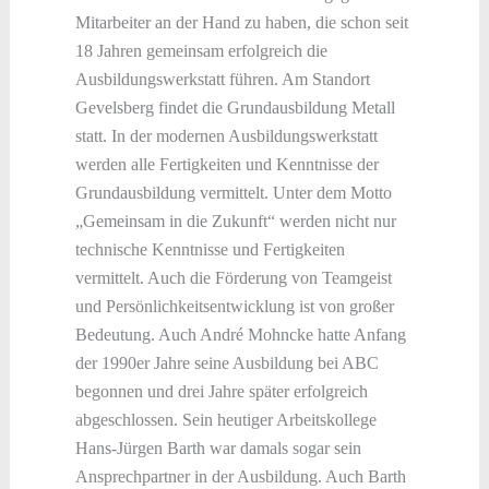
Mitarbeiter an der Hand zu haben, die schon seit
18 Jahren gemeinsam erfolgreich die
Ausbildungswerkstatt führen. Am Standort
Gevelsberg findet die Grundausbildung Metall
statt. In der modernen Ausbildungswerkstatt
werden alle Fertigkeiten und Kenntnisse der
Grundausbildung vermittelt. Unter dem Motto
„Gemeinsam in die Zukunft“ werden nicht nur
technische Kenntnisse und Fertigkeiten
vermittelt. Auch die Förderung von Teamgeist
und Persönlichkeitsentwicklung ist von großer
Bedeutung. Auch André Mohncke hatte Anfang
der 1990er Jahre seine Ausbildung bei ABC
begonnen und drei Jahre später erfolgreich
abgeschlossen. Sein heutiger Arbeitskollege
Hans-Jürgen Barth war damals sogar sein
Ansprechpartner in der Ausbildung. Auch Barth