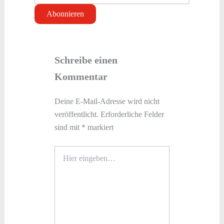
Schreibe einen
Kommentar
Deine E-Mail-Adresse wird nicht
veröffentlicht.
Erforderliche Felder
sind mit
*
markiert
Hier
eingeben…