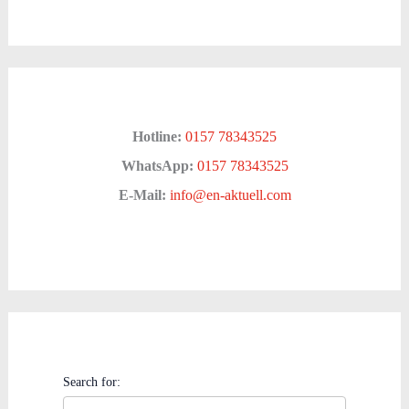
Hotline:
0157 78343525
WhatsApp:
0157 78343525
E-Mail:
info@en-aktuell.com
Search for: