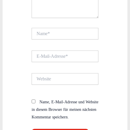
Name*
E-
Mail-
Adresse*
Website
Name, E-Mail-Adresse und Website
in diesem Browser für meinen nächsten
Kommentar speichern.