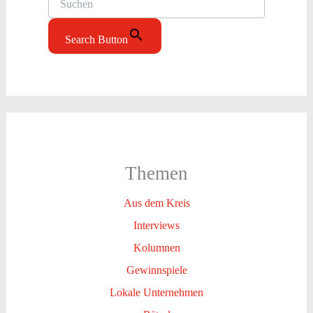
Search Button
Themen
Aus dem Kreis
Interviews
Kolumnen
Gewinnspiele
Lokale Unternehmen