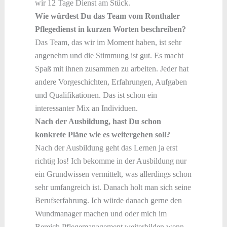
wir 12 Tage Dienst am Stück.
Wie würdest Du das Team vom Ronthaler
Pflegedienst in kurzen Worten beschreiben?
Das Team, das wir im Moment haben, ist sehr
angenehm und die Stimmung ist gut. Es macht
Spaß mit ihnen zusammen zu arbeiten. Jeder hat
andere Vorgeschichten, Erfahrungen, Aufgaben
und Qualifikationen. Das ist schon ein
interessanter Mix an Individuen.
Nach der Ausbildung, hast Du schon
konkrete Pläne wie es weitergehen soll?
Nach der Ausbildung geht das Lernen ja erst
richtig los! Ich bekomme in der Ausbildung nur
ein Grundwissen vermittelt, was allerdings schon
sehr umfangreich ist. Danach holt man sich seine
Berufserfahrung. Ich würde danach gerne den
Wundmanager machen und oder mich im
Bereich Pflegemanagement weiterbilden wenn