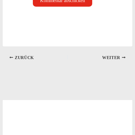
ZURÜCK
WEITER