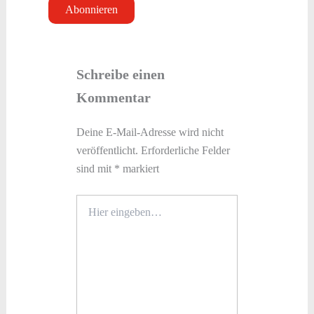
Schreibe einen
Kommentar
Deine E-Mail-Adresse wird nicht
veröffentlicht.
Erforderliche Felder
sind mit
*
markiert
Hier
eingeben…