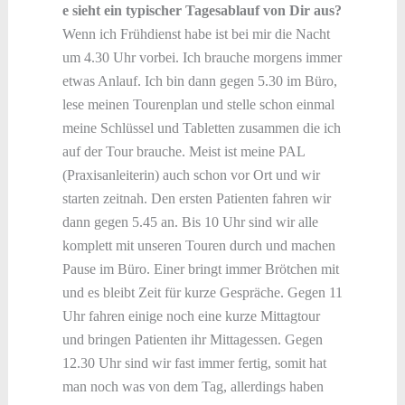
e sieht ein typischer Tagesablauf von Dir aus?
Wenn ich Frühdienst habe ist bei mir die Nacht
um 4.30 Uhr vorbei. Ich brauche morgens immer
etwas Anlauf. Ich bin dann gegen 5.30 im Büro,
lese meinen Tourenplan und stelle schon einmal
meine Schlüssel und Tabletten zusammen die ich
auf der Tour brauche. Meist ist meine PAL
(Praxisanleiterin) auch schon vor Ort und wir
starten zeitnah. Den ersten Patienten fahren wir
dann gegen 5.45 an. Bis 10 Uhr sind wir alle
komplett mit unseren Touren durch und machen
Pause im Büro. Einer bringt immer Brötchen mit
und es bleibt Zeit für kurze Gespräche. Gegen 11
Uhr fahren einige noch eine kurze Mittagtour
und bringen Patienten ihr Mittagessen. Gegen
12.30 Uhr sind wir fast immer fertig, somit hat
man noch was von dem Tag, allerdings haben