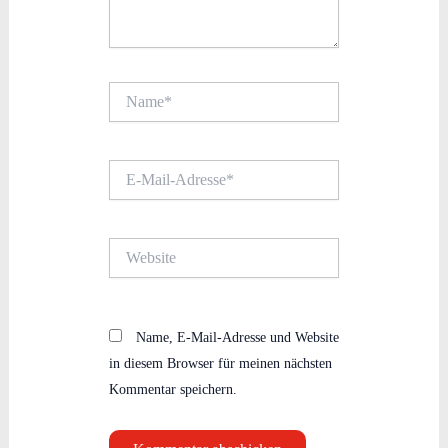
Name*
E-
Mail-
Adresse*
Website
Name, E-Mail-Adresse und Website
in diesem Browser für meinen nächsten
Kommentar speichern.