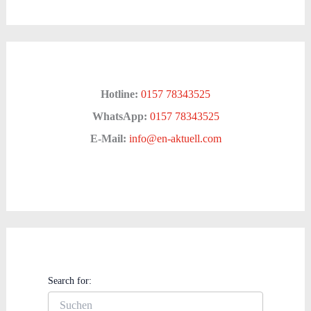
Hotline:
0157 78343525
WhatsApp:
0157 78343525
E-Mail:
info@en-aktuell.com
Search for: