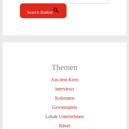
Search Button
Themen
Aus dem Kreis
Interviews
Kolumnen
Gewinnspiele
Lokale Unternehmen
Rätsel