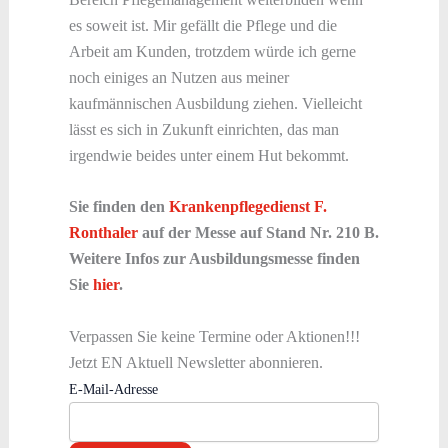
es soweit ist. Mir gefällt die Pflege und die
Arbeit am Kunden, trotzdem würde ich gerne
noch einiges an Nutzen aus meiner
kaufmännischen Ausbildung ziehen. Vielleicht
lässt es sich in Zukunft einrichten, das man
irgendwie beides unter einem Hut bekommt.
Sie finden den
Krankenpflegedienst F.
Ronthaler
auf der Messe auf Stand Nr. 210 B.
Weitere Infos zur Ausbildungsmesse finden
Sie
hier
.
Verpassen Sie keine Termine oder Aktionen!!!
Jetzt EN Aktuell Newsletter abonnieren.
E-Mail-Adresse