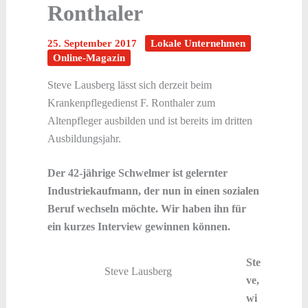
Ronthaler
25. September 2017
Lokale Unternehmen
Online-Magazin
Steve Lausberg lässt sich derzeit beim
Krankenpflegedienst F. Ronthaler zum
Altenpfleger ausbilden und ist bereits im dritten
Ausbildungsjahr.
Der 42-jährige Schwelmer ist gelernter
Industriekaufmann, der nun in einen sozialen
Beruf wechseln möchte. Wir haben ihn für
ein kurzes Interview gewinnen können.
Ste
Steve Lausberg
ve,
wi