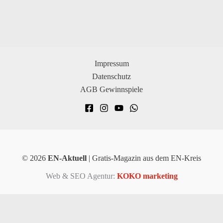
Impressum
Datenschutz
AGB Gewinnspiele
© 2026
EN-Aktuell
| Gratis-Magazin aus dem EN-Kreis
Web & SEO Agentur:
KOKO marketing
×